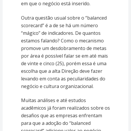
em que o negócio está inserido.
Outra questão usual sobre o “balanced
scorecard” é a de se há um número
“mágico” de indicadores. De quantos
estamos falando? Como o mecanismo
promove um desdobramento de metas
por área é possível falar se em até mais
de vinte e cinco (25), porém essa é uma
escolha que a alta Direção deve fazer
levando em conta as peculiaridades do
negócio e cultura organizacional.
Muitas análises e até estudos
acadêmicos já foram realizados sobre os
desafios que as empresas enfrentam
para que a adoção do “balanced
scorecard” adicione valor ao negócio.