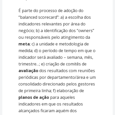
É parte do processo de adoção do
“balanced scorecard”: a) a escolha dos
indicadores relevantes por área do
negócio; b) a identificação dos “owners”
ou responsáveis pelo atingimento da
meta
; c) a unidade e metodologia de
medida; d) o período de tempo em que o
indicador será avaliado – semana, mês,
trimestre…; e) criação de comitês de
avaliação
dos resultados com reuniões
periódicas por departamento/área e um
consolidado direcionado pelos gestores
de primeira linha; f) elaboração de
planos de ação
para aqueles
indicadores em que os resultados
alcançados ficaram aquém dos