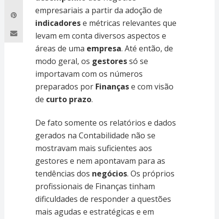
empresariais a partir da adoção de
indicadores
e métricas relevantes que
levam em conta diversos aspectos e
áreas de uma
empresa
. Até então, de
modo geral, os
gestores
só se
importavam com os números
preparados por
Finanças
e com visão
de
curto prazo
.
De fato somente os relatórios e dados
gerados na Contabilidade não se
mostravam mais suficientes aos
gestores e nem apontavam para as
tendências dos
negócios
. Os próprios
profissionais de Finanças tinham
dificuldades de responder a questões
mais agudas e estratégicas e em