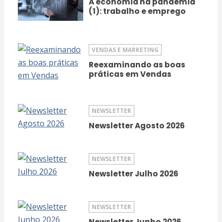
A economia na pandemia
(1): trabalho e emprego
VENDAS E MARKETING
Reexaminando as boas
práticas em Vendas
NEWSLETTER
Newsletter Agosto 2026
NEWSLETTER
Newsletter Julho 2026
NEWSLETTER
Newsletter Junho 2026