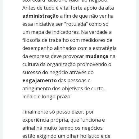
Antes de tudo é vital forte apoio da alta
administração
a fim de que não venha
essa iniciativa ser “rotulada” como só
um mapa de indicadores. Na verdade a
filosofia de trabalho com medidores de
desempenho alinhados com a estratégia
da empresa deve provocar
mudança
na
cultura da organização promovendo o
sucesso do negócio através do
engajamento
das pessoas e
atingimento dos objetivos de curto,
médio e longo prazo.
Finalmente só posso dizer, por
experiência própria, que funciona e
afinal há muito tempo os negócios
estão exigindo um olhar holístico e de