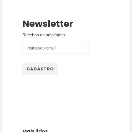
Newsletter
Recebas as novidades
Mais lidos