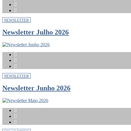
NEWSLETTER
Newsletter Julho 2026
NEWSLETTER
Newsletter Junho 2026