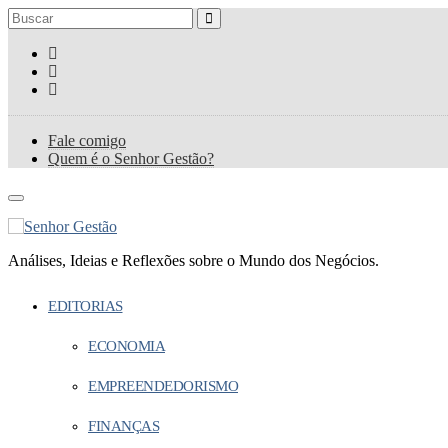
Fale comigo
Quem é o Senhor Gestão?
Análises, Ideias e Reflexões sobre o Mundo dos Negócios.
EDITORIAS
ECONOMIA
EMPREENDEDORISMO
FINANÇAS