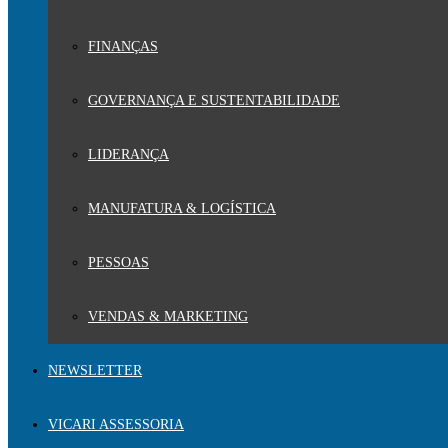
FINANÇAS
GOVERNANÇA E SUSTENTABILIDADE
LIDERANÇA
MANUFATURA & LOGÍSTICA
PESSOAS
VENDAS & MARKETING
NEWSLETTER
VICARI ASSESSORIA