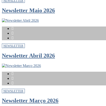
NEWSLETTER
Newsletter Maio 2026
NEWSLETTER
Newsletter Abril 2026
NEWSLETTER
Newsletter Março 2026