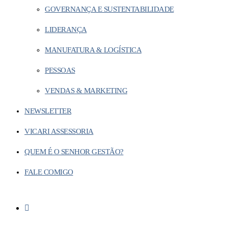
GOVERNANÇA E SUSTENTABILIDADE
LIDERANÇA
MANUFATURA & LOGÍSTICA
PESSOAS
VENDAS & MARKETING
NEWSLETTER
VICARI ASSESSORIA
QUEM É O SENHOR GESTÃO?
FALE COMIGO