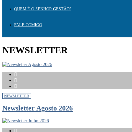
QUEM É O SENHOR GESTÃO?
FALE COMIGO
NEWSLETTER
NEWSLETTER
Newsletter Agosto 2026