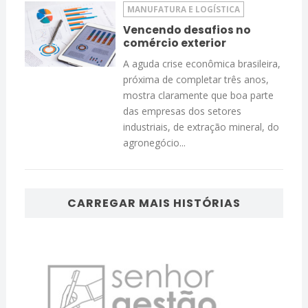
MANUFATURA E LOGÍSTICA
Vencendo desafios no
comércio exterior
A aguda crise econômica brasileira,
próxima de completar três anos,
mostra claramente que boa parte
das empresas dos setores
industriais, de extração mineral, do
agronegócio...
CARREGAR MAIS HISTÓRIAS