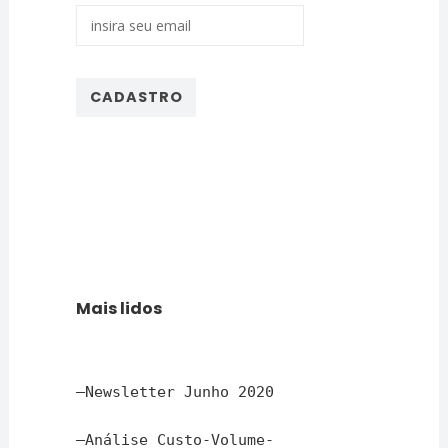
Mais lidos
–
Newsletter Junho 2020
–
Análise Custo-Volume-