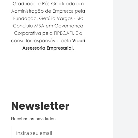
Newsletter
Recebas as novidades