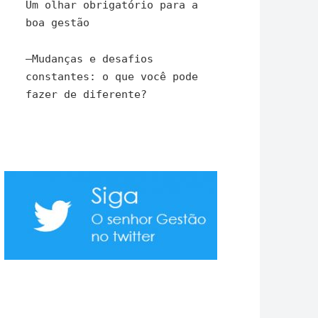
Um olhar obrigatório para a
boa gestão
–
Mudanças e desafios
constantes: o que você pode
fazer de diferente?