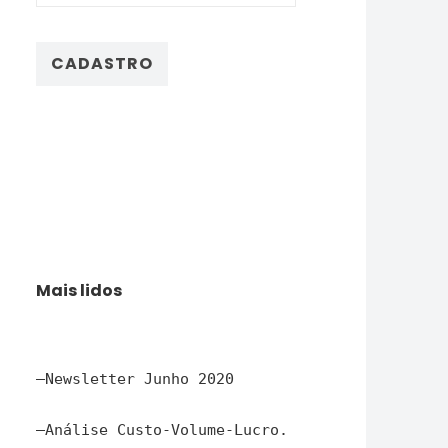
Mais lidos
–
Newsletter Junho 2020
–
Análise Custo-Volume-Lucro.