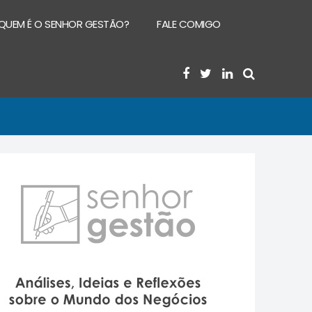
QUEM É O SENHOR GESTÃO?
FALE COMIGO