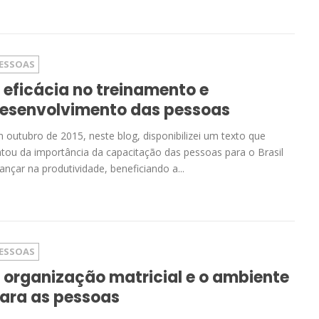
ESSOAS
 eficácia no treinamento e
esenvolvimento das pessoas
 outubro de 2015, neste blog, disponibilizei um texto que
atou da importância da capacitação das pessoas para o Brasil
ançar na produtividade, beneficiando a...
ESSOAS
 organização matricial e o ambiente
ara as pessoas