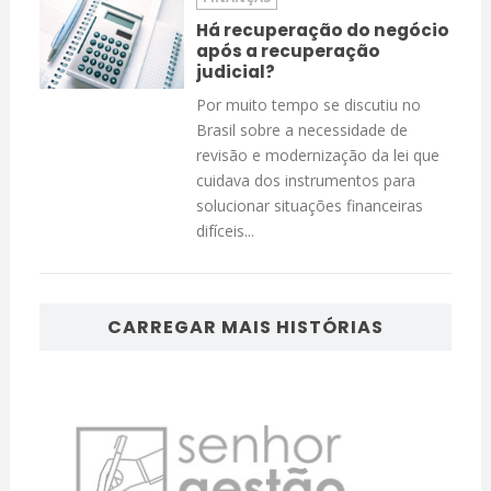
Há recuperação do negócio
após a recuperação
judicial?
Por muito tempo se discutiu no
Brasil sobre a necessidade de
revisão e modernização da lei que
cuidava dos instrumentos para
solucionar situações financeiras
difíceis...
CARREGAR MAIS HISTÓRIAS