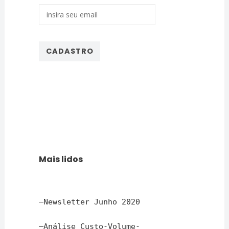
Mais lidos
–
Newsletter Junho 2020
–
Análise Custo-Volume-