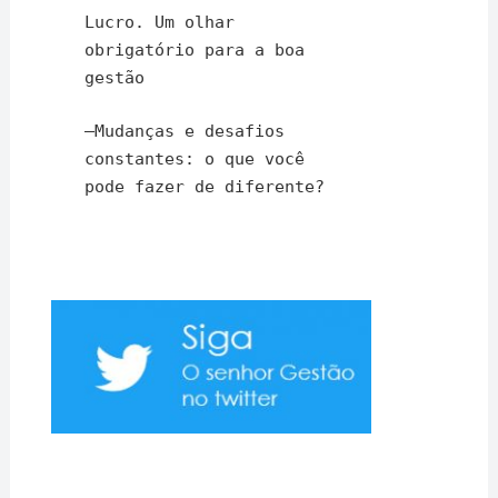
Lucro. Um olhar
obrigatório para a boa
gestão
–
Mudanças e desafios
constantes: o que você
pode fazer de diferente?