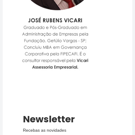
Newsletter
Recebas as novidades