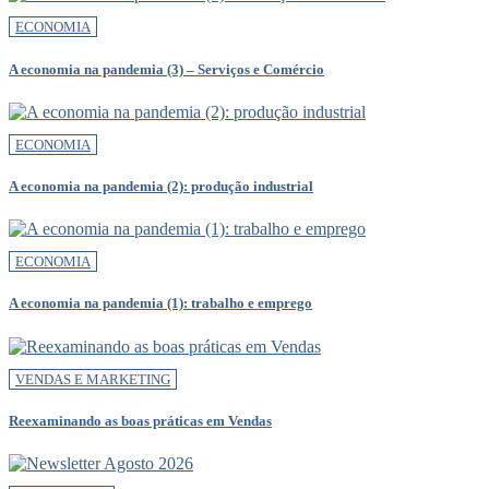
ECONOMIA
A economia na pandemia (3) – Serviços e Comércio
ECONOMIA
A economia na pandemia (2): produção industrial
ECONOMIA
A economia na pandemia (1): trabalho e emprego
VENDAS E MARKETING
Reexaminando as boas práticas em Vendas