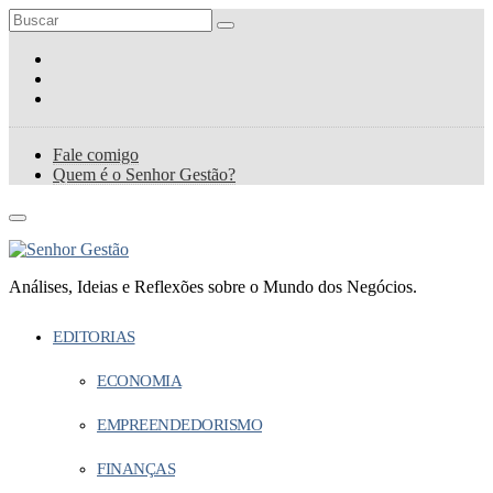
Fale comigo
Quem é o Senhor Gestão?
Análises, Ideias e Reflexões sobre o Mundo dos Negócios.
EDITORIAS
ECONOMIA
EMPREENDEDORISMO
FINANÇAS