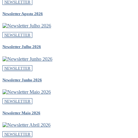
NEWSLETTER
Newsletter Agosto 2026
NEWSLETTER
Newsletter Julho 2026
NEWSLETTER
Newsletter Junho 2026
NEWSLETTER
Newsletter Maio 2026
NEWSLETTER