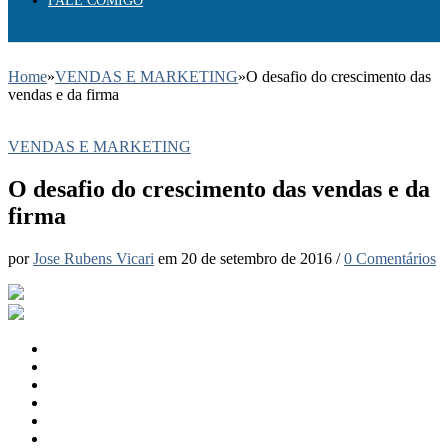
FALE COMIGO
Home
»
VENDAS E MARKETING
»
O desafio do crescimento das
vendas e da firma
VENDAS E MARKETING
O desafio do crescimento das vendas e da
firma
por
Jose Rubens Vicari
em
20 de setembro de 2016
/
0 Comentários