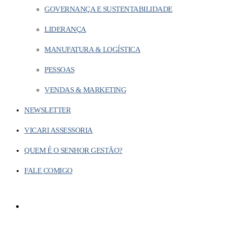
GOVERNANÇA E SUSTENTABILIDADE
LIDERANÇA
MANUFATURA & LOGÍSTICA
PESSOAS
VENDAS & MARKETING
NEWSLETTER
VICARI ASSESSORIA
QUEM É O SENHOR GESTÃO?
FALE COMIGO