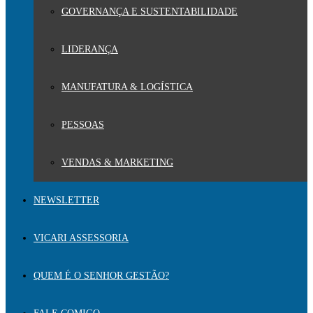
GOVERNANÇA E SUSTENTABILIDADE
LIDERANÇA
MANUFATURA & LOGÍSTICA
PESSOAS
VENDAS & MARKETING
NEWSLETTER
VICARI ASSESSORIA
QUEM É O SENHOR GESTÃO?