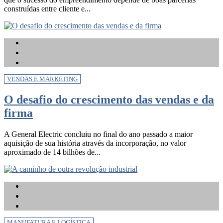
construídas entre cliente e...
VENDAS E MARKETING
O desafio do crescimento das vendas e da
firma
A General Electric concluiu no final do ano passado a maior
aquisição de sua história através da incorporação, no valor
aproximado de 14 bilhões de...
MANUFATURA E LOGÍSTICA