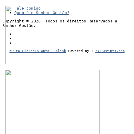
Fale comigo
Quem é o Senhor Gestão?
Copyright © 2026. Todos os direitos Reservados a
Senhor Gestão..
WP to LinkedIn Auto Publish
Powered By :
XYZScripts.com