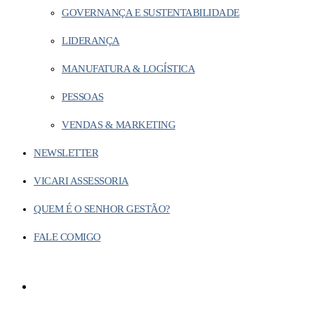
GOVERNANÇA E SUSTENTABILIDADE
LIDERANÇA
MANUFATURA & LOGÍSTICA
PESSOAS
VENDAS & MARKETING
NEWSLETTER
VICARI ASSESSORIA
QUEM É O SENHOR GESTÃO?
FALE COMIGO