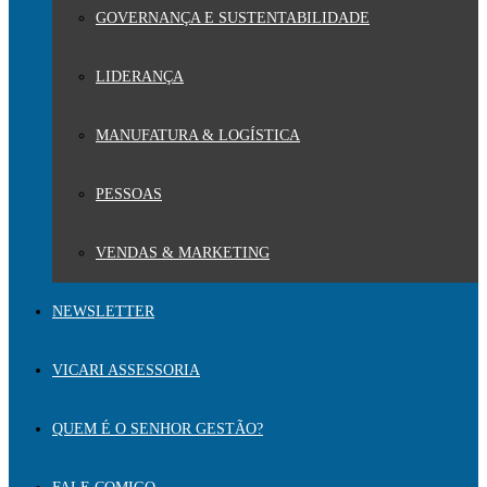
GOVERNANÇA E SUSTENTABILIDADE
LIDERANÇA
MANUFATURA & LOGÍSTICA
PESSOAS
VENDAS & MARKETING
NEWSLETTER
VICARI ASSESSORIA
QUEM É O SENHOR GESTÃO?