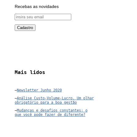
Recebas as novidades
Mais lidos
–
Newsletter Junho 2020
–
Análise Custo-Volume-Lucro. Um olhar
obrigatório para a boa gestão
–
Mudanças e desafios constantes: o
que você pode fazer de diferente?