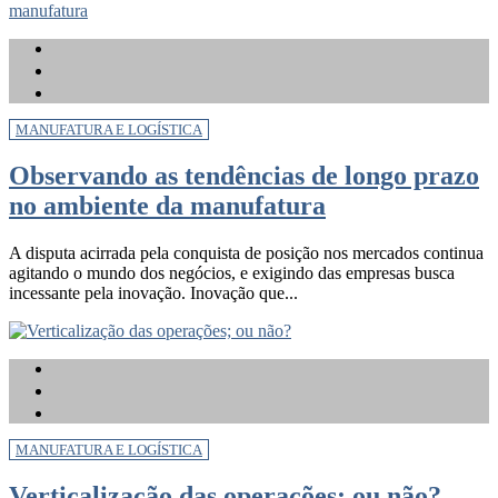
MANUFATURA E LOGÍSTICA
Observando as tendências de longo prazo
no ambiente da manufatura
A disputa acirrada pela conquista de posição nos mercados continua
agitando o mundo dos negócios, e exigindo das empresas busca
incessante pela inovação. Inovação que...
MANUFATURA E LOGÍSTICA
Verticalização das operações; ou não?