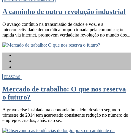
A caminho de outra revolução industrial
O avanço contínuo na transmissão de dados e voz, e a
interconectividade democrática proporcionada pela comunicação
rápida via internet, promovem verdadeira revolução no mundo dos...
PESSOAS
Mercado de trabalho: O que nos reserva
o futuro?
A grave crise instalada na economia brasileira desde o segundo
trimestre de 2014 tem acarretado consistente redução no número de
empregos criados, aliás, não se...