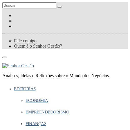
Fale comigo
Quem é o Senhor Gestão?
Análises, Ideias e Reflexões sobre o Mundo dos Negócios.
EDITORIAS
ECONOMIA
EMPREENDEDORISMO
FINANÇAS