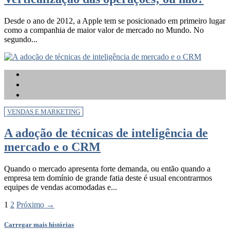
Desde o ano de 2012, a Apple tem se posicionado em primeiro lugar
como a companhia de maior valor de mercado no Mundo. No
segundo...
VENDAS E MARKETING
A adoção de técnicas de inteligência de
mercado e o CRM
Quando o mercado apresenta forte demanda, ou então quando a
empresa tem domínio de grande fatia deste é usual encontrarmos
equipes de vendas acomodadas e...
1
2
Próximo →
Carregar mais histórias