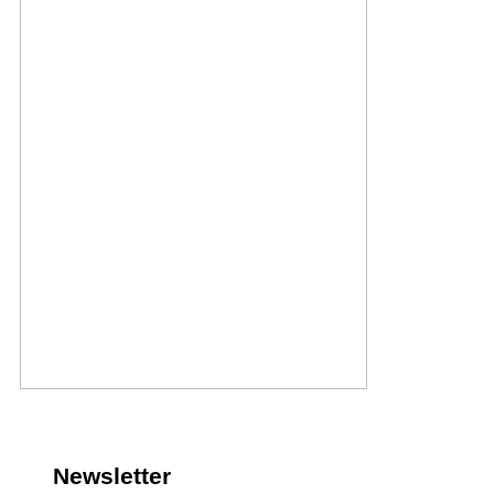
Newsletter