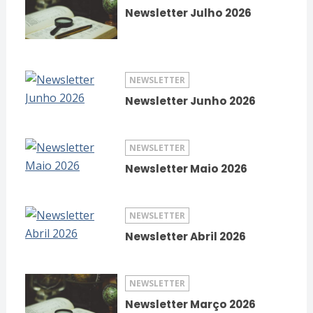
Newsletter Julho 2026
NEWSLETTER
Newsletter Junho 2026
NEWSLETTER
Newsletter Maio 2026
NEWSLETTER
Newsletter Abril 2026
NEWSLETTER
Newsletter Março 2026