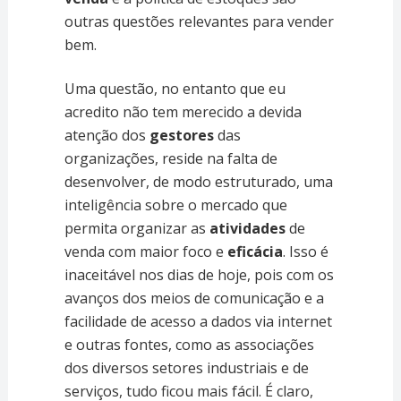
outras questões relevantes para vender
bem.
Uma questão, no entanto que eu
acredito não tem merecido a devida
atenção dos
gestores
das
organizações, reside na falta de
desenvolver, de modo estruturado, uma
inteligência sobre o mercado que
permita organizar as
atividades
de
venda com maior foco e
eficácia
. Isso é
inaceitável nos dias de hoje, pois com os
avanços dos meios de comunicação e a
facilidade de acesso a dados via internet
e outras fontes, como as associações
dos diversos setores industriais e de
serviços, tudo ficou mais fácil. É claro,