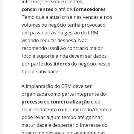
informações sobre clientes,
concorrentes
e até de
fornecedores
.
Temo que a atual crise nas vendas e nos
volumes de negócio tenha provocado
um passo atrás na gestão do CRM
visando reduzir despesa. Não
recomendo isso!! Ao contrário maior
foco e suporte ainda devem ser dados
por parte dos
líderes
do negócio nesse
tipo de atividade.
A implantação do CRM deve ser
organizada como parte integrante do
processo
de
comercialização
e de
relacionamento com o mercado/cliente e
pode levar algum tempo até ganhar
maturidade e despertar o interesse do
quadro de pessoas, notadamente das