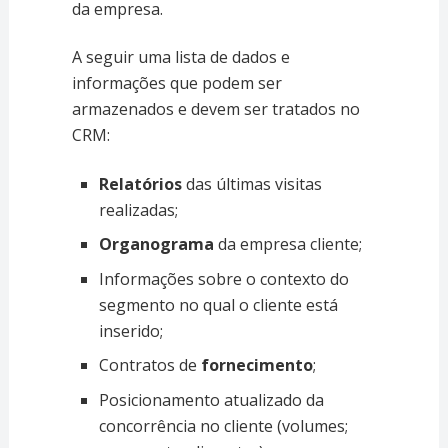
da empresa.
A seguir uma lista de dados e
informações que podem ser
armazenados e devem ser tratados no
CRM:
Relatórios
das últimas visitas
realizadas;
Organograma
da empresa cliente;
Informações sobre o contexto do
segmento no qual o cliente está
inserido;
Contratos de
fornecimento
;
Posicionamento atualizado da
concorrência no cliente (volumes;