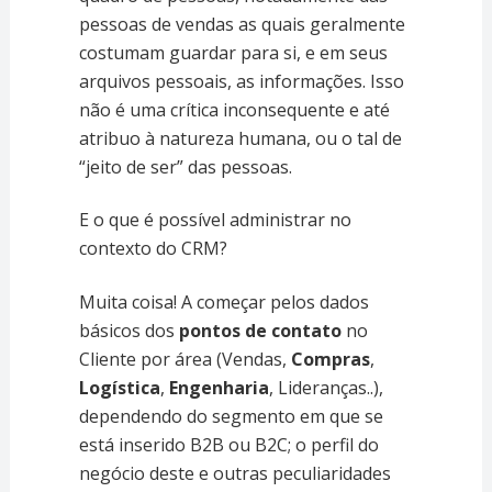
pessoas de vendas as quais geralmente
costumam guardar para si, e em seus
arquivos pessoais, as informações. Isso
não é uma crítica inconsequente e até
atribuo à natureza humana, ou o tal de
“jeito de ser” das pessoas.
E o que é possível administrar no
contexto do CRM?
Muita coisa! A começar pelos dados
básicos dos
pontos de contato
no
Cliente por área (Vendas,
Compras
,
Logística
,
Engenharia
, Lideranças..),
dependendo do segmento em que se
está inserido B2B ou B2C; o perfil do
negócio deste e outras peculiaridades