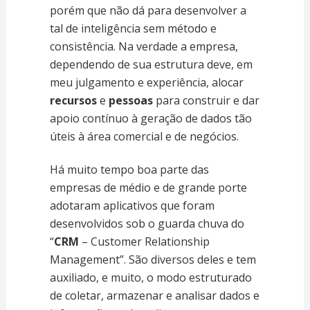
porém que não dá para desenvolver a
tal de inteligência sem método e
consistência. Na verdade a empresa,
dependendo de sua estrutura deve, em
meu julgamento e experiência, alocar
recursos
e
pessoas
para construir e dar
apoio contínuo à geração de dados tão
úteis à área comercial e de negócios.
Há muito tempo boa parte das
empresas de médio e de grande porte
adotaram aplicativos que foram
desenvolvidos sob o guarda chuva do
“
CRM
– Customer Relationship
Management”. São diversos deles e tem
auxiliado, e muito, o modo estruturado
de coletar, armazenar e analisar dados e