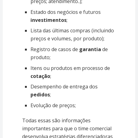
preços; atendimento..);
Estado dos negócios e futuros
investimentos
;
Lista das últimas compras (incluindo
preços e volumes, por produto);
Registro de casos de
garantia
de
produto;
Itens ou produtos em processo de
cotação
;
Desempenho de entrega dos
pedidos
;
Evolução de preços;
Todas essas são informações
importantes para que o time comercial
desenvolva estratégias diferenciadoras