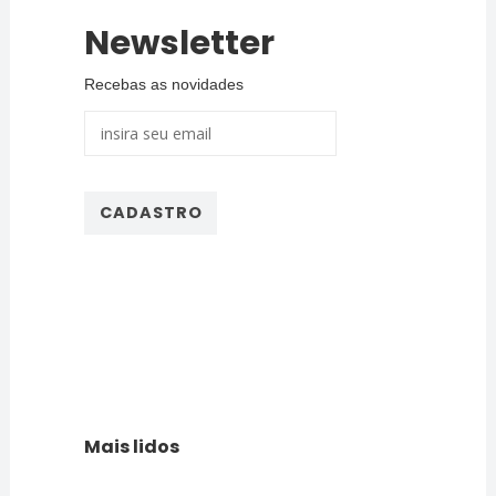
Newsletter
Recebas as novidades
Mais lidos