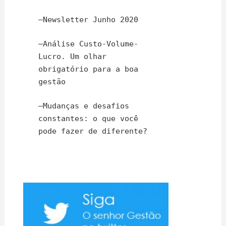
–
Newsletter Junho 2020
–
Análise Custo-Volume-
Lucro. Um olhar
obrigatório para a boa
gestão
–
Mudanças e desafios
constantes: o que você
pode fazer de diferente?