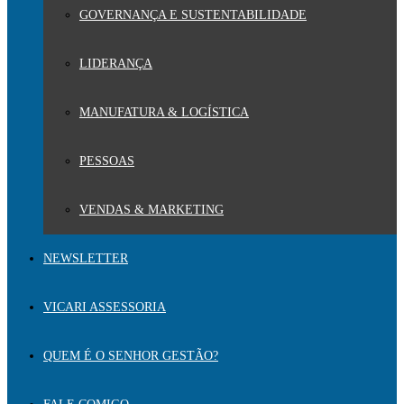
GOVERNANÇA E SUSTENTABILIDADE
LIDERANÇA
MANUFATURA & LOGÍSTICA
PESSOAS
VENDAS & MARKETING
NEWSLETTER
VICARI ASSESSORIA
QUEM É O SENHOR GESTÃO?