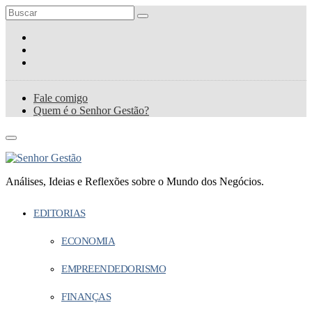
Fale comigo
Quem é o Senhor Gestão?
Análises, Ideias e Reflexões sobre o Mundo dos Negócios.
EDITORIAS
ECONOMIA
EMPREENDEDORISMO
FINANÇAS