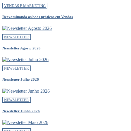
VENDAS E MARKETING
Reexaminando as boas práticas em Vendas
NEWSLETTER
Newsletter Agosto 2026
NEWSLETTER
Newsletter Julho 2026
NEWSLETTER
Newsletter Junho 2026