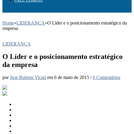
FALE COMIGO
Home
»
LIDERANÇA
»
O Líder e o posicionamento estratégico da
empresa
LIDERANÇA
O Líder e o posicionamento estratégico
da empresa
por
Jose Rubens Vicari
em
6 de maio de 2015
/
0 Comentários