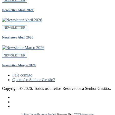
NEWSLETTER
Newsletter Maio 2026
NEWSLETTER
Newsletter Abril 2026
NEWSLETTER
Newsletter Março 2026
Fale comigo
Quem é o Senhor Gestão?
Copyright © 2026. Todos os direitos Reservados a Senhor Gestão..
WP to LinkedIn Auto Publish
Powered By :
XYZScripts.com