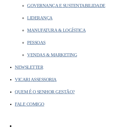
GOVERNANÇA E SUSTENTABILIDADE
LIDERANÇA
MANUFATURA & LOGÍSTICA
PESSOAS
VENDAS & MARKETING
NEWSLETTER
VICARI ASSESSORIA
QUEM É O SENHOR GESTÃO?
FALE COMIGO