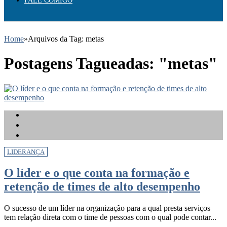
FALE COMIGO
Home
»
Arquivos da Tag: metas
Postagens Tagueadas: "metas"
LIDERANÇA
O líder e o que conta na formação e
retenção de times de alto desempenho
O sucesso de um líder na organização para a qual presta serviços
tem relação direta com o time de pessoas com o qual pode contar...