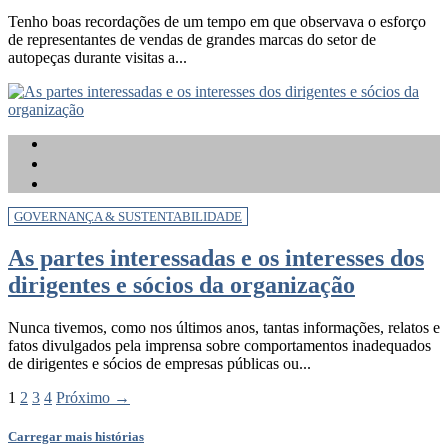
Tenho boas recordações de um tempo em que observava o esforço
de representantes de vendas de grandes marcas do setor de
autopeças durante visitas a...
GOVERNANÇA & SUSTENTABILIDADE
As partes interessadas e os interesses dos
dirigentes e sócios da organização
Nunca tivemos, como nos últimos anos, tantas informações, relatos e
fatos divulgados pela imprensa sobre comportamentos inadequados
de dirigentes e sócios de empresas públicas ou...
1
2
3
4
Próximo →
Carregar mais histórias