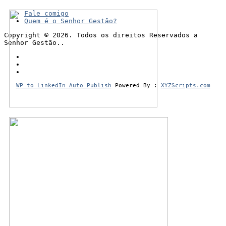
Fale comigo
Quem é o Senhor Gestão?
Copyright © 2026. Todos os direitos Reservados a
Senhor Gestão..
WP to LinkedIn Auto Publish
Powered By :
XYZScripts.com