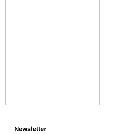
Newsletter