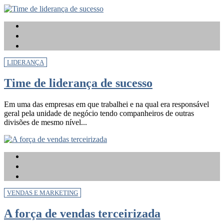
LIDERANÇA
Time de liderança de sucesso
Em uma das empresas em que trabalhei e na qual era responsável
geral pela unidade de negócio tendo companheiros de outras
divisões de mesmo nível...
VENDAS E MARKETING
A força de vendas terceirizada