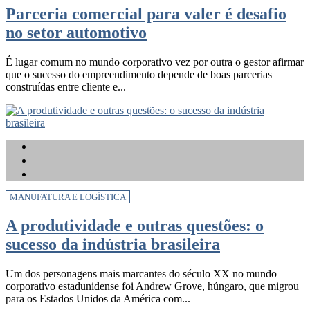
Parceria comercial para valer é desafio
no setor automotivo
É lugar comum no mundo corporativo vez por outra o gestor afirmar
que o sucesso do empreendimento depende de boas parcerias
construídas entre cliente e...
MANUFATURA E LOGÍSTICA
A produtividade e outras questões: o
sucesso da indústria brasileira
Um dos personagens mais marcantes do século XX no mundo
corporativo estadunidense foi Andrew Grove, húngaro, que migrou
para os Estados Unidos da América com...