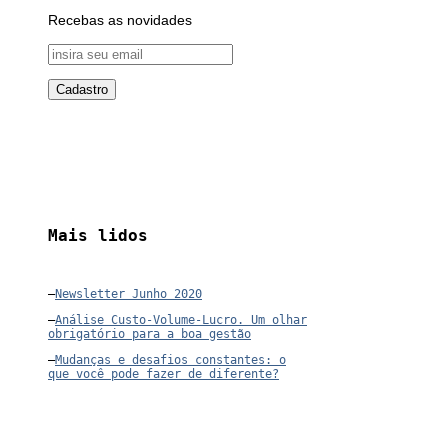
Recebas as novidades
Mais lidos
–
Newsletter Junho 2020
–
Análise Custo-Volume-Lucro. Um olhar
obrigatório para a boa gestão
–
Mudanças e desafios constantes: o
que você pode fazer de diferente?