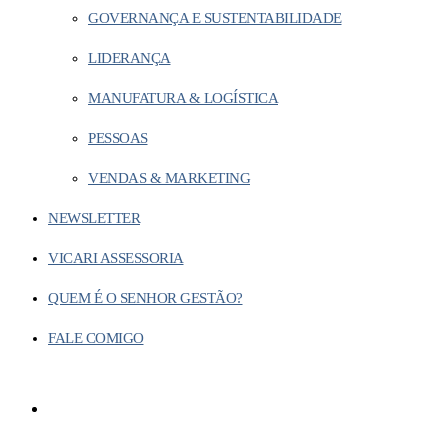
GOVERNANÇA E SUSTENTABILIDADE
LIDERANÇA
MANUFATURA & LOGÍSTICA
PESSOAS
VENDAS & MARKETING
NEWSLETTER
VICARI ASSESSORIA
QUEM É O SENHOR GESTÃO?
FALE COMIGO