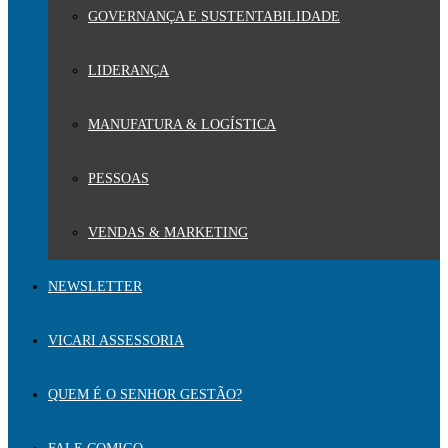
GOVERNANÇA E SUSTENTABILIDADE
LIDERANÇA
MANUFATURA & LOGÍSTICA
PESSOAS
VENDAS & MARKETING
NEWSLETTER
VICARI ASSESSORIA
QUEM É O SENHOR GESTÃO?