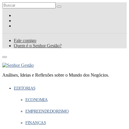
Fale comigo
Quem é o Senhor Gestão?
Análises, Ideias e Reflexões sobre o Mundo dos Negócios.
EDITORIAS
ECONOMIA
EMPREENDEDORISMO
FINANÇAS