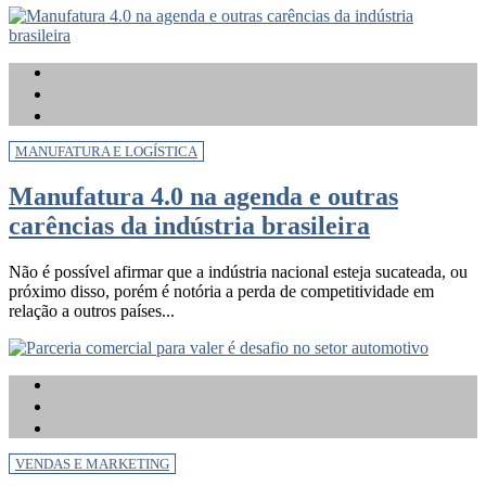
MANUFATURA E LOGÍSTICA
Manufatura 4.0 na agenda e outras
carências da indústria brasileira
Não é possível afirmar que a indústria nacional esteja sucateada, ou
próximo disso, porém é notória a perda de competitividade em
relação a outros países...
VENDAS E MARKETING