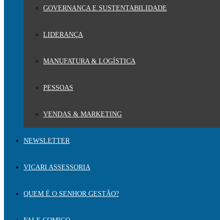
GOVERNANÇA E SUSTENTABILIDADE
LIDERANÇA
MANUFATURA & LOGÍSTICA
PESSOAS
VENDAS & MARKETING
NEWSLETTER
VICARI ASSESSORIA
QUEM É O SENHOR GESTÃO?