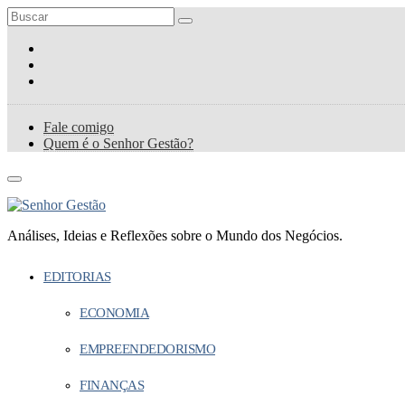
Fale comigo
Quem é o Senhor Gestão?
Análises, Ideias e Reflexões sobre o Mundo dos Negócios.
EDITORIAS
ECONOMIA
EMPREENDEDORISMO
FINANÇAS