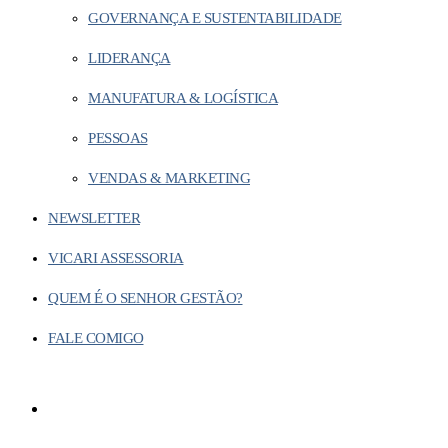
GOVERNANÇA E SUSTENTABILIDADE
LIDERANÇA
MANUFATURA & LOGÍSTICA
PESSOAS
VENDAS & MARKETING
NEWSLETTER
VICARI ASSESSORIA
QUEM É O SENHOR GESTÃO?
FALE COMIGO