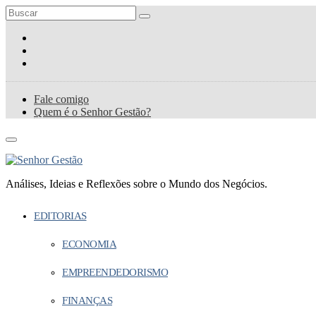
Fale comigo
Quem é o Senhor Gestão?
Análises, Ideias e Reflexões sobre o Mundo dos Negócios.
EDITORIAS
ECONOMIA
EMPREENDEDORISMO
FINANÇAS