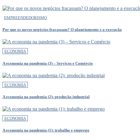
EMPREENDEDORISMO
Por que os novos negócios fracassam? O planejamento e a execução
ECONOMIA
A economia na pandemia (3) – Serviços e Comércio
ECONOMIA
A economia na pandemia (2): produção industrial
ECONOMIA
A economia na pandemia (1): trabalho e emprego