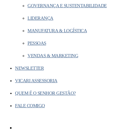
GOVERNANÇA E SUSTENTABILIDADE
LIDERANÇA
MANUFATURA & LOGÍSTICA
PESSOAS
VENDAS & MARKETING
NEWSLETTER
VICARI ASSESSORIA
QUEM É O SENHOR GESTÃO?
FALE COMIGO