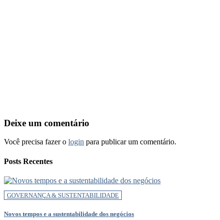
Deixe um comentário
Você precisa fazer o
login
para publicar um comentário.
Posts Recentes
GOVERNANÇA & SUSTENTABILIDADE
Novos tempos e a sustentabilidade dos negócios