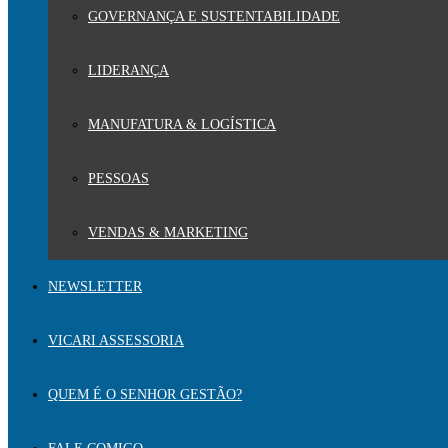
GOVERNANÇA E SUSTENTABILIDADE
LIDERANÇA
MANUFATURA & LOGÍSTICA
PESSOAS
VENDAS & MARKETING
NEWSLETTER
VICARI ASSESSORIA
QUEM É O SENHOR GESTÃO?