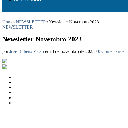
FALE COMIGO
Home
»
NEWSLETTER
»
Newsletter Novembro 2023
NEWSLETTER
Newsletter Novembro 2023
por
Jose Rubens Vicari
em
3 de novembro de 2023
/
0 Comentários