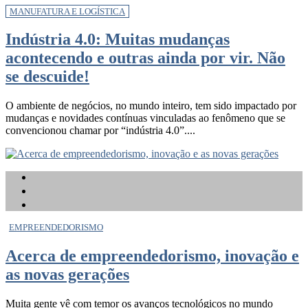
MANUFATURA E LOGÍSTICA
Indústria 4.0: Muitas mudanças
acontecendo e outras ainda por vir. Não
se descuide!
O ambiente de negócios, no mundo inteiro, tem sido impactado por
mudanças e novidades contínuas vinculadas ao fenômeno que se
convencionou chamar por “indústria 4.0”....
EMPREENDEDORISMO
Acerca de empreendedorismo, inovação e
as novas gerações
Muita gente vê com temor os avanços tecnológicos no mundo