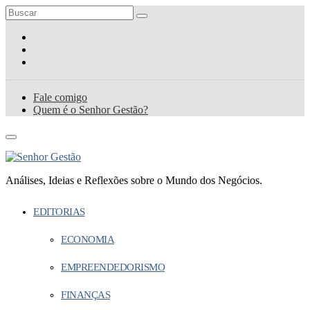
Fale comigo
Quem é o Senhor Gestão?
Análises, Ideias e Reflexões sobre o Mundo dos Negócios.
EDITORIAS
ECONOMIA
EMPREENDEDORISMO
FINANÇAS