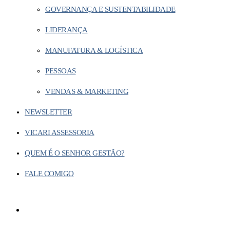
GOVERNANÇA E SUSTENTABILIDADE
LIDERANÇA
MANUFATURA & LOGÍSTICA
PESSOAS
VENDAS & MARKETING
NEWSLETTER
VICARI ASSESSORIA
QUEM É O SENHOR GESTÃO?
FALE COMIGO