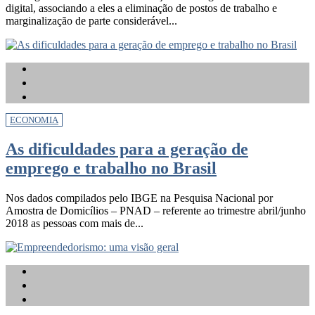
digital, associando a eles a eliminação de postos de trabalho e
marginalização de parte considerável...
ECONOMIA
As dificuldades para a geração de
emprego e trabalho no Brasil
Nos dados compilados pelo IBGE na Pesquisa Nacional por
Amostra de Domicílios – PNAD – referente ao trimestre abril/junho
2018 as pessoas com mais de...