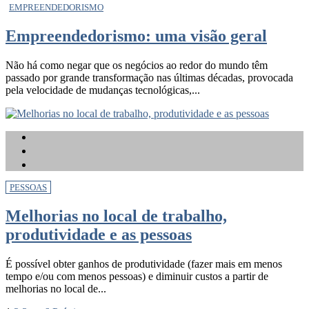
EMPREENDEDORISMO
Empreendedorismo: uma visão geral
Não há como negar que os negócios ao redor do mundo têm
passado por grande transformação nas últimas décadas, provocada
pela velocidade de mudanças tecnológicas,...
PESSOAS
Melhorias no local de trabalho,
produtividade e as pessoas
É possível obter ganhos de produtividade (fazer mais em menos
tempo e/ou com menos pessoas) e diminuir custos a partir de
melhorias no local de...