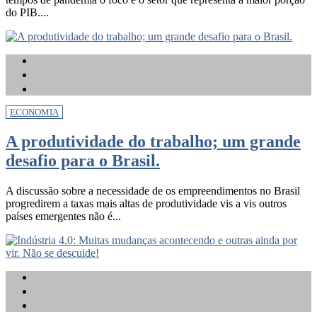
do PIB....
ECONOMIA
A produtividade do trabalho; um grande
desafio para o Brasil.
A discussão sobre a necessidade de os empreendimentos no Brasil
progredirem a taxas mais altas de produtividade vis a vis outros
países emergentes não é...