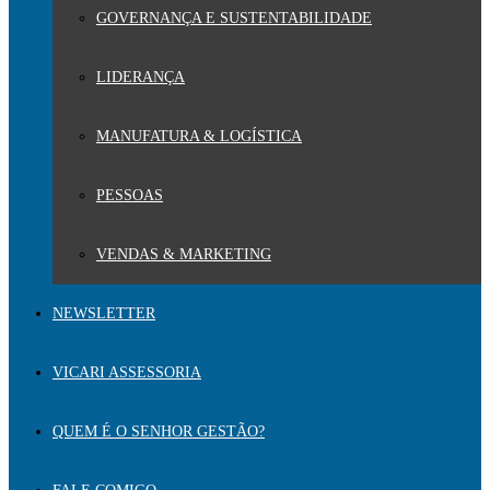
GOVERNANÇA E SUSTENTABILIDADE
LIDERANÇA
MANUFATURA & LOGÍSTICA
PESSOAS
VENDAS & MARKETING
NEWSLETTER
VICARI ASSESSORIA
QUEM É O SENHOR GESTÃO?