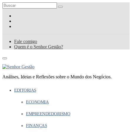
Fale comigo
Quem é o Senhor Gestão?
Análises, Ideias e Reflexões sobre o Mundo dos Negócios.
EDITORIAS
ECONOMIA
EMPREENDEDORISMO
FINANÇAS