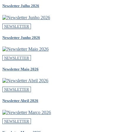
Newsletter Julho 2026
NEWSLETTER
Newsletter Junho 2026
NEWSLETTER
Newsletter Maio 2026
NEWSLETTER
Newsletter Abril 2026
NEWSLETTER