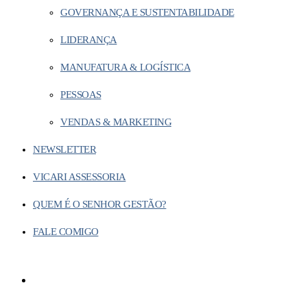
GOVERNANÇA E SUSTENTABILIDADE
LIDERANÇA
MANUFATURA & LOGÍSTICA
PESSOAS
VENDAS & MARKETING
NEWSLETTER
VICARI ASSESSORIA
QUEM É O SENHOR GESTÃO?
FALE COMIGO