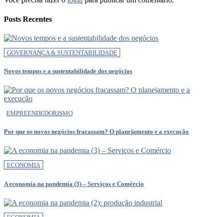
Posts Recentes
GOVERNANÇA & SUSTENTABILIDADE
Novos tempos e a sustentabilidade dos negócios
EMPREENDEDORISMO
Por que os novos negócios fracassam? O planejamento e a execução
ECONOMIA
A economia na pandemia (3) – Serviços e Comércio