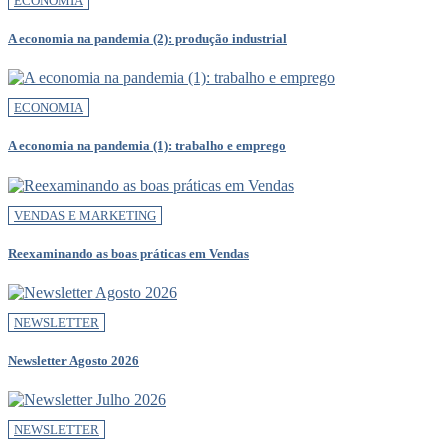
ECONOMIA
A economia na pandemia (2): produção industrial
ECONOMIA
A economia na pandemia (1): trabalho e emprego
VENDAS E MARKETING
Reexaminando as boas práticas em Vendas
NEWSLETTER
Newsletter Agosto 2026
NEWSLETTER