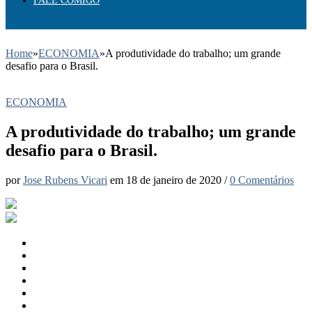
FALE COMIGO
Home
»
ECONOMIA
»
A produtividade do trabalho; um grande
desafio para o Brasil.
ECONOMIA
A produtividade do trabalho; um grande
desafio para o Brasil.
por
Jose Rubens Vicari
em
18 de janeiro de 2020
/
0 Comentários