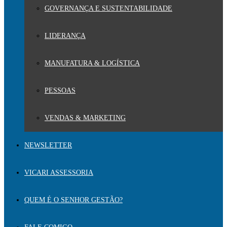
GOVERNANÇA E SUSTENTABILIDADE
LIDERANÇA
MANUFATURA & LOGÍSTICA
PESSOAS
VENDAS & MARKETING
NEWSLETTER
VICARI ASSESSORIA
QUEM É O SENHOR GESTÃO?