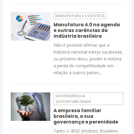
MANUFATURA E LOGÍSTICA
Manufatura 4.0 na agenda
e outras carências da
indústria brasileira
Não é possível afirmar que a
indústria nacional esteja sucateada,
ou próximo disso, porém é notória
a perda de competitividade em
relação a outros países...
GOVERNANÇA &
SUSTENTABILIDADE
A empresa familiar
brasileira, a sua
governança e perenidade
Tanto o IBGE (Instituto Brasileiro