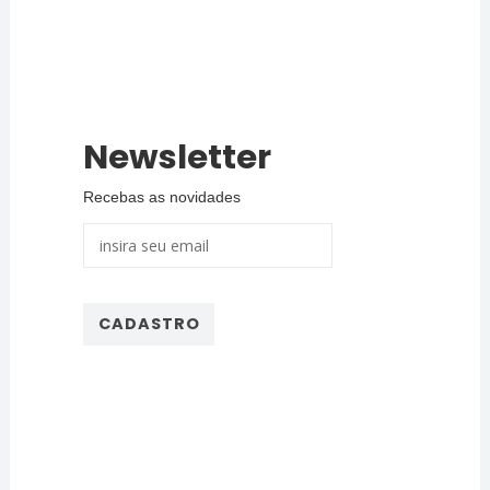
Newsletter
Recebas as novidades