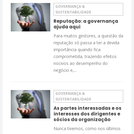
GOVERNANÇA &
SUSTENTABILIDADE
Reputação: a governança
ajuda aqui
Para muitos gestores, a questão da
reputação só passa a ter a devida
importância quando fica
comprometida, trazendo efeitos
nocivos ao desempenho do
negócio e,...
GOVERNANÇA &
SUSTENTABILIDADE
As partes interessadas e os
interesses dos dirigentes e
sócios da organização
Nunca tivemos, como nos últimos