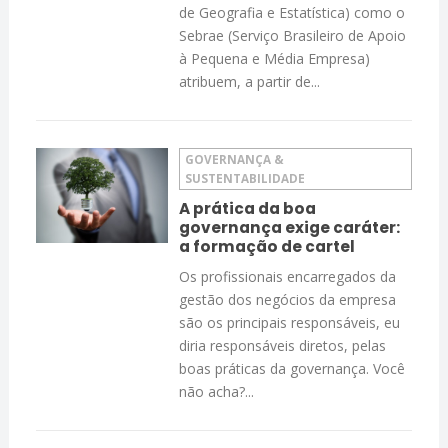
de Geografia e Estatística) como o
Sebrae (Serviço Brasileiro de Apoio
à Pequena e Média Empresa)
atribuem, a partir de...
GOVERNANÇA &
SUSTENTABILIDADE
A prática da boa
governança exige caráter:
a formação de cartel
Os profissionais encarregados da
gestão dos negócios da empresa
são os principais responsáveis, eu
diria responsáveis diretos, pelas
boas práticas da governança. Você
não acha?...