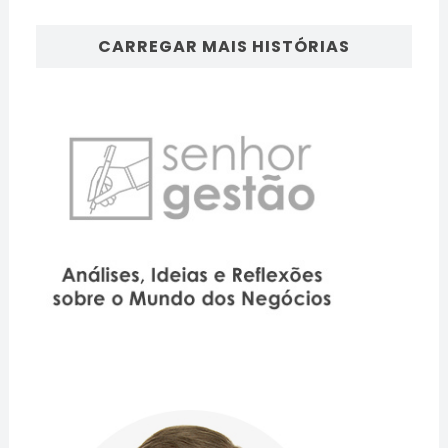
CARREGAR MAIS HISTÓRIAS