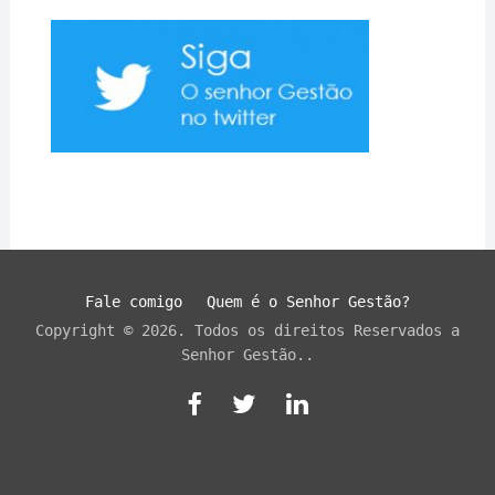
Fale comigo
Quem é o Senhor Gestão?
Copyright © 2026. Todos os direitos Reservados a
Senhor Gestão..