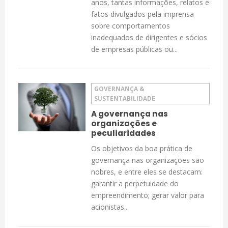
anos, tantas informações, relatos e
fatos divulgados pela imprensa
sobre comportamentos
inadequados de dirigentes e sócios
de empresas públicas ou...
GOVERNANÇA &
SUSTENTABILIDADE
A governança nas
organizações e
peculiaridades
Os objetivos da boa prática de
governança nas organizações são
nobres, e entre eles se destacam:
garantir a perpetuidade do
empreendimento; gerar valor para
acionistas...