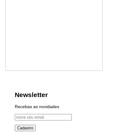
Newsletter
Recebas as novidades