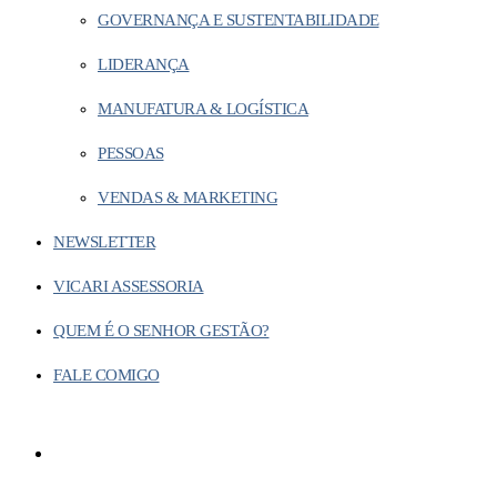
GOVERNANÇA E SUSTENTABILIDADE
LIDERANÇA
MANUFATURA & LOGÍSTICA
PESSOAS
VENDAS & MARKETING
NEWSLETTER
VICARI ASSESSORIA
QUEM É O SENHOR GESTÃO?
FALE COMIGO