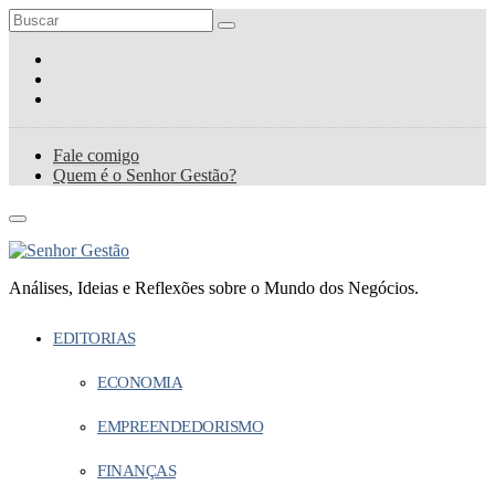
Fale comigo
Quem é o Senhor Gestão?
Análises, Ideias e Reflexões sobre o Mundo dos Negócios.
EDITORIAS
ECONOMIA
EMPREENDEDORISMO
FINANÇAS