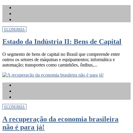
ECONOMIA
Estado da Indústria II: Bens de Capital
O segmento de bens de capital no Brasil que compreende entre
outros os setores de máquinas e equipamentos; informática e
automação; transportes como caminhões, ônibus,...
ECONOMIA
A recuperação da economia brasileira
não é para já!