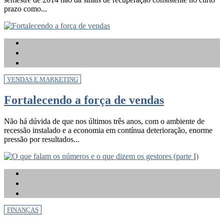
prazo como...
VENDAS E MARKETING
Fortalecendo a força de vendas
Não há dúvida de que nos últimos três anos, com o ambiente de
recessão instalado e a economia em contínua deterioração, enorme
pressão por resultados...
FINANÇAS