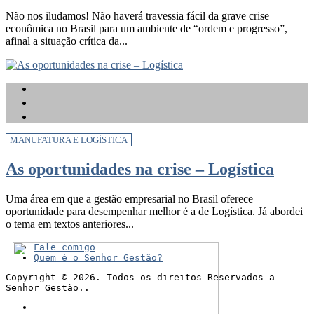
Não nos iludamos! Não haverá travessia fácil da grave crise
econômica no Brasil para um ambiente de “ordem e progresso”,
afinal a situação crítica da...
MANUFATURA E LOGÍSTICA
As oportunidades na crise – Logística
Uma área em que a gestão empresarial no Brasil oferece
oportunidade para desempenhar melhor é a de Logística. Já abordei
o tema em textos anteriores...
Fale comigo
Quem é o Senhor Gestão?
Copyright © 2026. Todos os direitos Reservados a
Senhor Gestão..