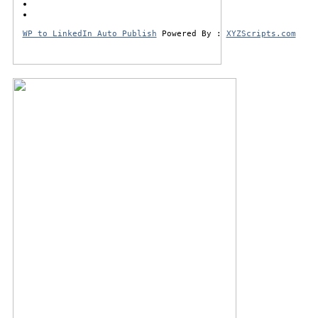
WP to LinkedIn Auto Publish
Powered By :
XYZScripts.com