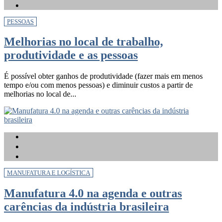
PESSOAS
Melhorias no local de trabalho,
produtividade e as pessoas
É possível obter ganhos de produtividade (fazer mais em menos
tempo e/ou com menos pessoas) e diminuir custos a partir de
melhorias no local de...
MANUFATURA E LOGÍSTICA
Manufatura 4.0 na agenda e outras
carências da indústria brasileira