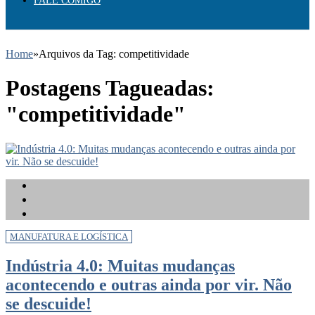
FALE COMIGO
Home
»
Arquivos da Tag: competitividade
Postagens Tagueadas:
"competitividade"
MANUFATURA E LOGÍSTICA
Indústria 4.0: Muitas mudanças
acontecendo e outras ainda por vir. Não
se descuide!