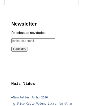
Newsletter
Recebas as novidades
Mais lidos
–
Newsletter Junho 2020
–
Análise Custo-Volume-Lucro. Um olhar