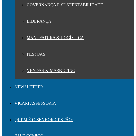
GOVERNANÇA E SUSTENTABILIDADE
LIDERANÇA
MANUFATURA & LOGÍSTICA
PESSOAS
VENDAS & MARKETING
NEWSLETTER
VICARI ASSESSORIA
QUEM É O SENHOR GESTÃO?