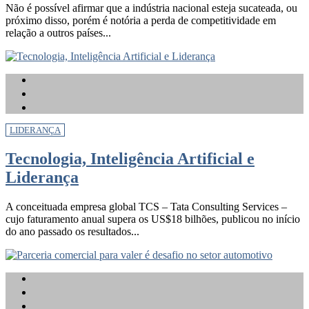
Não é possível afirmar que a indústria nacional esteja sucateada, ou
próximo disso, porém é notória a perda de competitividade em
relação a outros países...
LIDERANÇA
Tecnologia, Inteligência Artificial e
Liderança
A conceituada empresa global TCS – Tata Consulting Services –
cujo faturamento anual supera os US$18 bilhões, publicou no início
do ano passado os resultados...