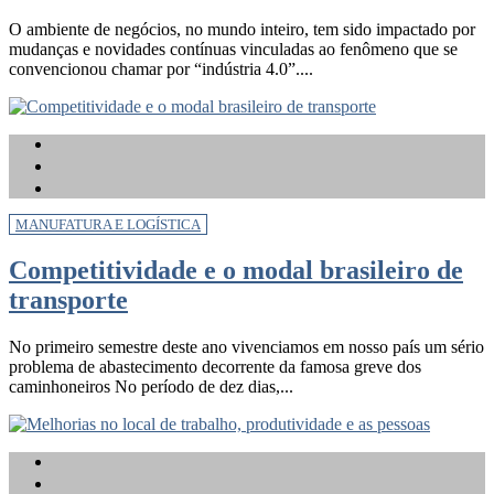
O ambiente de negócios, no mundo inteiro, tem sido impactado por
mudanças e novidades contínuas vinculadas ao fenômeno que se
convencionou chamar por “indústria 4.0”....
MANUFATURA E LOGÍSTICA
Competitividade e o modal brasileiro de
transporte
No primeiro semestre deste ano vivenciamos em nosso país um sério
problema de abastecimento decorrente da famosa greve dos
caminhoneiros No período de dez dias,...