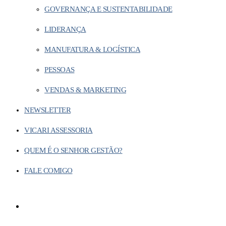
GOVERNANÇA E SUSTENTABILIDADE
LIDERANÇA
MANUFATURA & LOGÍSTICA
PESSOAS
VENDAS & MARKETING
NEWSLETTER
VICARI ASSESSORIA
QUEM É O SENHOR GESTÃO?
FALE COMIGO