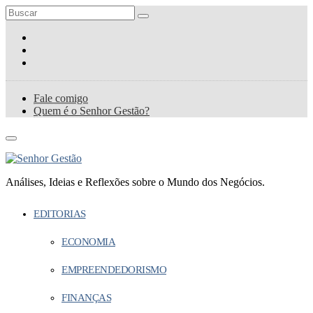
Fale comigo
Quem é o Senhor Gestão?
Análises, Ideias e Reflexões sobre o Mundo dos Negócios.
EDITORIAS
ECONOMIA
EMPREENDEDORISMO
FINANÇAS