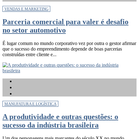
VENDAS E MARKETING
Parceria comercial para valer é desafio
no setor automotivo
É lugar comum no mundo corporativo vez por outra o gestor afirmar
que o sucesso do empreendimento depende de boas parcerias
construídas entre cliente e...
MANUFATURA E LOGÍSTICA
A produtividade e outras questões: o
sucesso da indústria brasileira
Um dos personagens mais marcantes do século XX no mundo