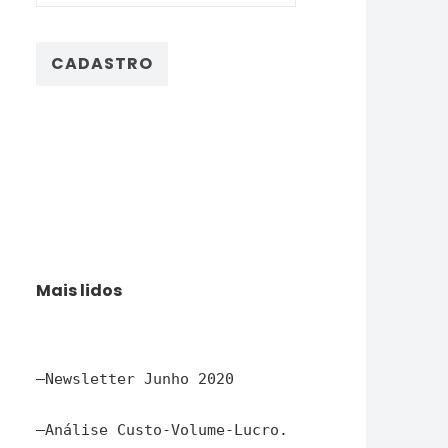
Mais lidos
–
Newsletter Junho 2020
–
Análise Custo-Volume-Lucro.