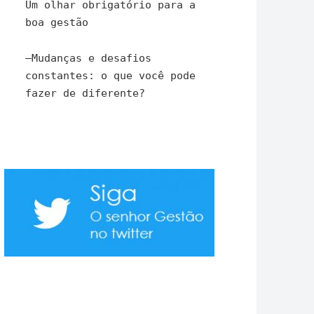
Um olhar obrigatório para a
boa gestão
–
Mudanças e desafios
constantes: o que você pode
fazer de diferente?