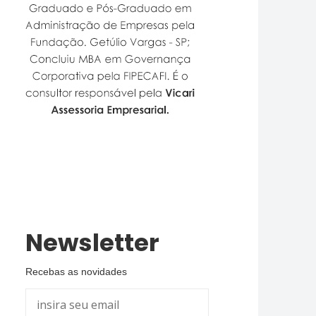
Newsletter
Recebas as novidades