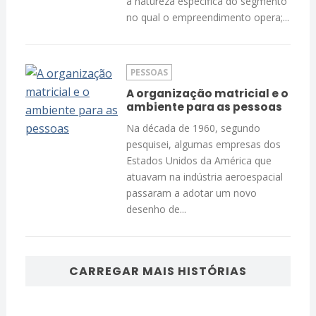
a natureza específica do segmento
no qual o empreendimento opera;...
PESSOAS
A organização matricial e o
ambiente para as pessoas
Na década de 1960, segundo
pesquisei, algumas empresas dos
Estados Unidos da América que
atuavam na indústria aeroespacial
passaram a adotar um novo
desenho de...
CARREGAR MAIS HISTÓRIAS