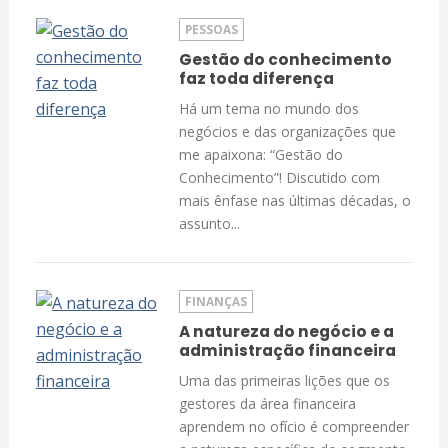
PESSOAS
Gestão do conhecimento
faz toda diferença
Há um tema no mundo dos
negócios e das organizações que
me apaixona: “Gestão do
Conhecimento”! Discutido com
mais ênfase nas últimas décadas, o
assunto...
FINANÇAS
A natureza do negócio e a
administração financeira
Uma das primeiras lições que os
gestores da área financeira
aprendem no ofício é compreender