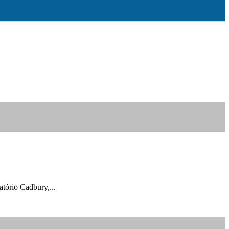
tório Cadbury,...