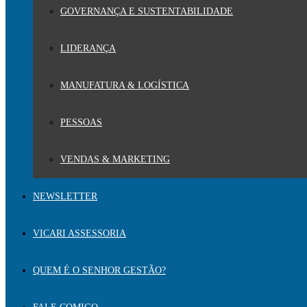
GOVERNANÇA E SUSTENTABILIDADE
LIDERANÇA
MANUFATURA & LOGÍSTICA
PESSOAS
VENDAS & MARKETING
NEWSLETTER
VICARI ASSESSORIA
QUEM É O SENHOR GESTÃO?