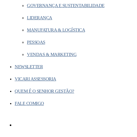
GOVERNANÇA E SUSTENTABILIDADE
LIDERANÇA
MANUFATURA & LOGÍSTICA
PESSOAS
VENDAS & MARKETING
NEWSLETTER
VICARI ASSESSORIA
QUEM É O SENHOR GESTÃO?
FALE COMIGO