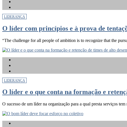
LIDERANÇA
O líder com princípios e à prova de tentaç
“The challenge for all people of ambition is to recognize that the pursuit
LIDERANÇA
O líder e o que conta na formação e reten
O sucesso de um líder na organização para a qual presta serviços tem 