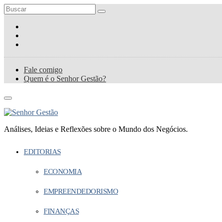
Fale comigo
Quem é o Senhor Gestão?
Análises, Ideias e Reflexões sobre o Mundo dos Negócios.
EDITORIAS
ECONOMIA
EMPREENDEDORISMO
FINANÇAS