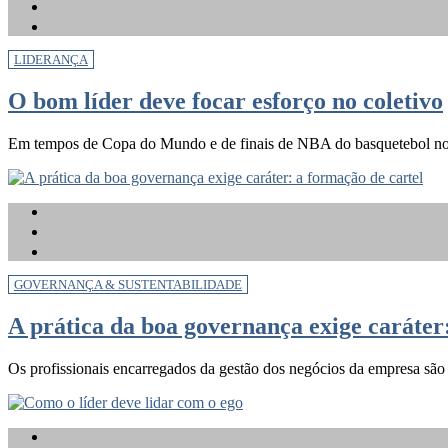
LIDERANÇA
O bom líder deve focar esforço no coletivo
Em tempos de Copa do Mundo e de finais de NBA do basquetebol nos E
GOVERNANÇA & SUSTENTABILIDADE
A prática da boa governança exige caráter
Os profissionais encarregados da gestão dos negócios da empresa são o