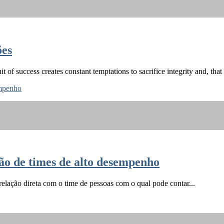
ões
 of success creates constant temptations to sacrifice integrity and, that t
ção de times de alto desempenho
relação direta com o time de pessoas com o qual pode contar...