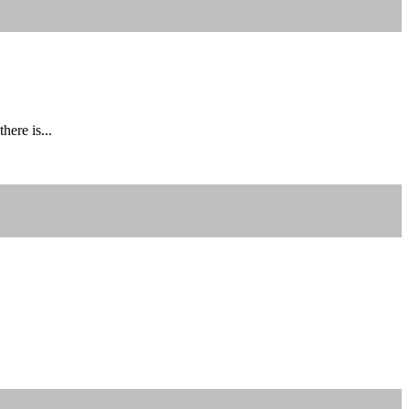
here is...