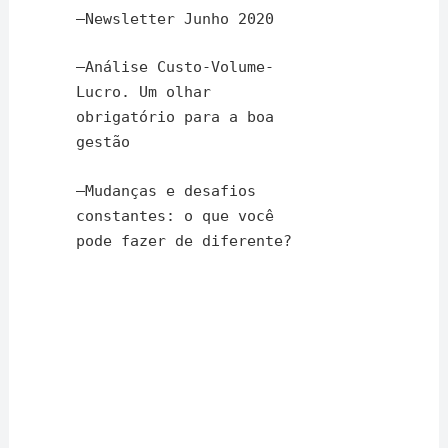
–
Newsletter Junho 2020
–
Análise Custo-Volume-
Lucro. Um olhar
obrigatório para a boa
gestão
–
Mudanças e desafios
constantes: o que você
pode fazer de diferente?