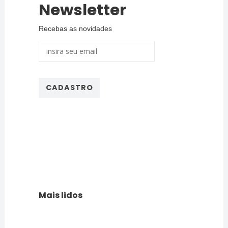
Newsletter
Recebas as novidades
Mais lidos