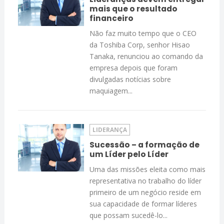
mais que o resultado
financeiro
Não faz muito tempo que o CEO
da Toshiba Corp, senhor Hisao
Tanaka, renunciou ao comando da
empresa depois que foram
divulgadas notícias sobre
maquiagem...
LIDERANÇA
Sucessão – a formação de
um Líder pelo Líder
Uma das missões eleita como mais
representativa no trabalho do líder
primeiro de um negócio reside em
sua capacidade de formar líderes
que possam sucedê-lo...