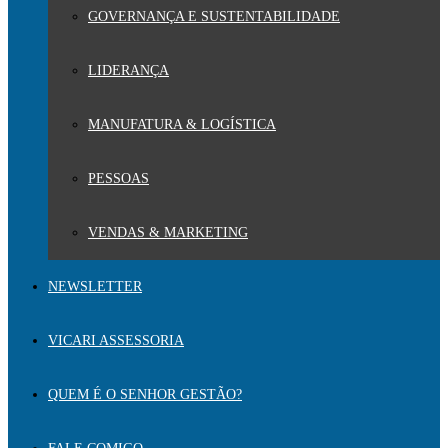
GOVERNANÇA E SUSTENTABILIDADE
LIDERANÇA
MANUFATURA & LOGÍSTICA
PESSOAS
VENDAS & MARKETING
NEWSLETTER
VICARI ASSESSORIA
QUEM É O SENHOR GESTÃO?