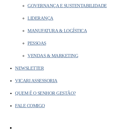
GOVERNANÇA E SUSTENTABILIDADE
LIDERANÇA
MANUFATURA & LOGÍSTICA
PESSOAS
VENDAS & MARKETING
NEWSLETTER
VICARI ASSESSORIA
QUEM É O SENHOR GESTÃO?
FALE COMIGO