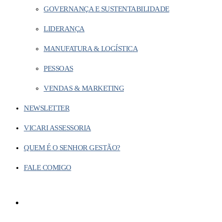
GOVERNANÇA E SUSTENTABILIDADE
LIDERANÇA
MANUFATURA & LOGÍSTICA
PESSOAS
VENDAS & MARKETING
NEWSLETTER
VICARI ASSESSORIA
QUEM É O SENHOR GESTÃO?
FALE COMIGO