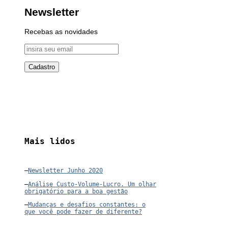
Newsletter
Recebas as novidades
Mais lidos
–
Newsletter Junho 2020
–
Análise Custo-Volume-Lucro. Um olhar
obrigatório para a boa gestão
–
Mudanças e desafios constantes: o
que você pode fazer de diferente?