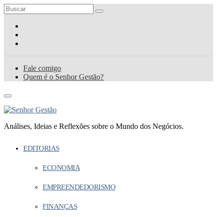
Fale comigo
Quem é o Senhor Gestão?
Análises, Ideias e Reflexões sobre o Mundo dos Negócios.
EDITORIAS
ECONOMIA
EMPREENDEDORISMO
FINANÇAS