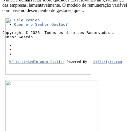
das empresas, lamentavelmente. O modelo de remuneração variável
com base no desempenho de gestores, que...
Fale comigo
Quem é o Senhor Gestão?
Copyright © 2026. Todos os direitos Reservados a
Senhor Gestão..
WP to LinkedIn Auto Publish
Powered By :
XYZScripts.com