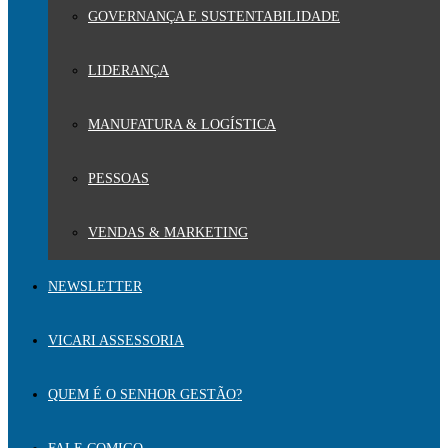
GOVERNANÇA E SUSTENTABILIDADE
LIDERANÇA
MANUFATURA & LOGÍSTICA
PESSOAS
VENDAS & MARKETING
NEWSLETTER
VICARI ASSESSORIA
QUEM É O SENHOR GESTÃO?