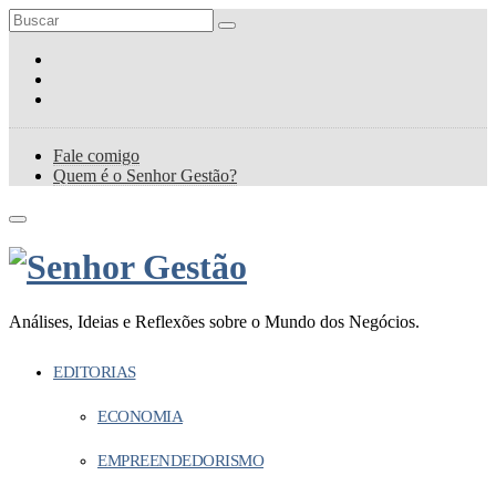
Fale comigo
Quem é o Senhor Gestão?
Análises, Ideias e Reflexões sobre o Mundo dos Negócios.
EDITORIAS
ECONOMIA
EMPREENDEDORISMO