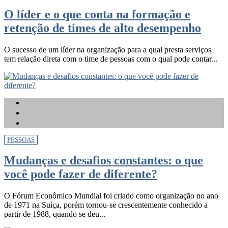
O líder e o que conta na formação e
retenção de times de alto desempenho
O sucesso de um líder na organização para a qual presta serviços
tem relação direta com o time de pessoas com o qual pode contar...
PESSOAS
Mudanças e desafios constantes: o que
você pode fazer de diferente?
O Fórum Econômico Mundial foi criado como organização no ano
de 1971 na Suíça, porém tornou-se crescentemente conhecido a
partir de 1988, quando se deu...