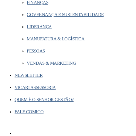
FINANÇAS
GOVERNANÇA E SUSTENTABILIDADE
LIDERANÇA
MANUFATURA & LOGÍSTICA
PESSOAS
VENDAS & MARKETING
NEWSLETTER
VICARI ASSESSORIA
QUEM É O SENHOR GESTÃO?
FALE COMIGO