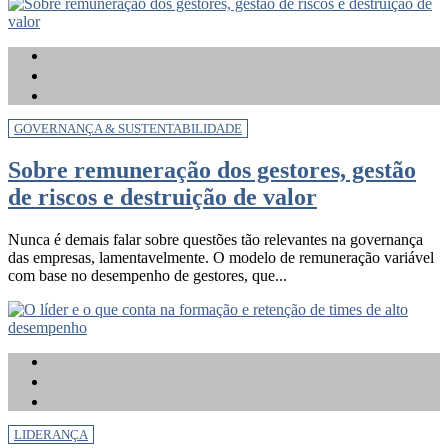
GOVERNANÇA & SUSTENTABILIDADE
Sobre remuneração dos gestores, gestão
de riscos e destruição de valor
Nunca é demais falar sobre questões tão relevantes na governança
das empresas, lamentavelmente. O modelo de remuneração variável
com base no desempenho de gestores, que...
LIDERANÇA