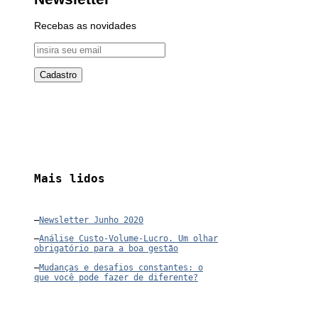
Recebas as novidades
Mais lidos
–
Newsletter Junho 2020
–
Análise Custo-Volume-Lucro. Um olhar
obrigatório para a boa gestão
–
Mudanças e desafios constantes: o
que você pode fazer de diferente?