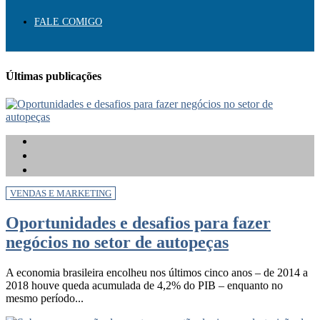
FALE COMIGO
Últimas publicações
VENDAS E MARKETING
Oportunidades e desafios para fazer
negócios no setor de autopeças
A economia brasileira encolheu nos últimos cinco anos – de 2014 a
2018 houve queda acumulada de 4,2% do PIB – enquanto no
mesmo período...