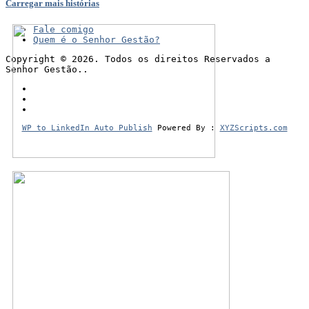
Carregar mais histórias
Fale comigo
Quem é o Senhor Gestão?
Copyright © 2026. Todos os direitos Reservados a
Senhor Gestão..
WP to LinkedIn Auto Publish
Powered By :
XYZScripts.com