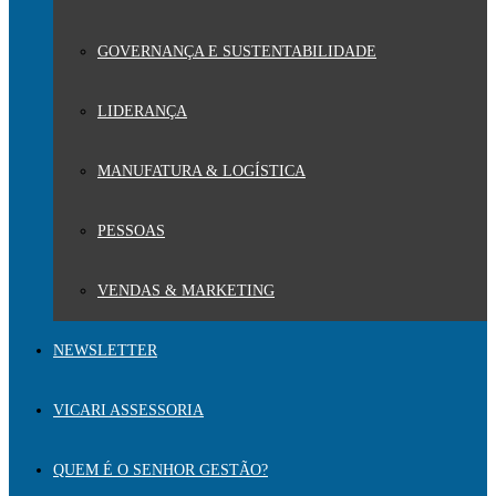
GOVERNANÇA E SUSTENTABILIDADE
LIDERANÇA
MANUFATURA & LOGÍSTICA
PESSOAS
VENDAS & MARKETING
NEWSLETTER
VICARI ASSESSORIA
QUEM É O SENHOR GESTÃO?