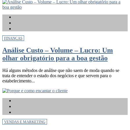
FINANÇAS
Análise Custo – Volume – Lucro: Um
olhar obrigatório para a boa gestão
Há alguns métodos de análise que não saem de moda quando se
trata de entender o estado dos negócios e que servem para o
estabelecimento...
VENDAS E MARKETING