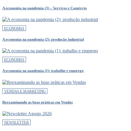
A economia na pandemia (3) – Serviços e Comércio
ECONOMIA
A economia na pandemia (2): produção industrial
ECONOMIA
A economia na pandemia (1): trabalho e emprego
VENDAS E MARKETING
Reexaminando as boas práticas em Vendas
NEWSLETTER