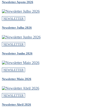
Newsletter Agosto 2026
NEWSLETTER
Newsletter Julho 2026
NEWSLETTER
Newsletter Junho 2026
NEWSLETTER
Newsletter Maio 2026
NEWSLETTER
Newsletter Abril 2026