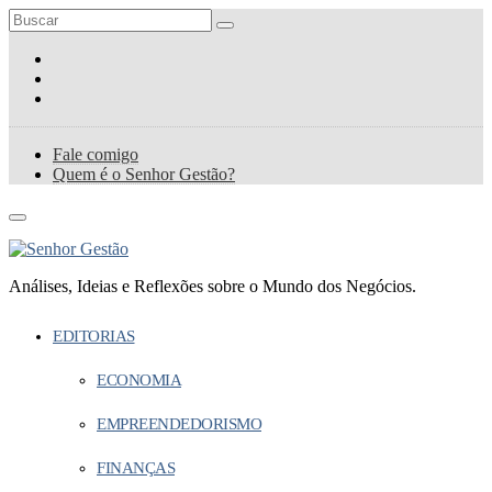
Fale comigo
Quem é o Senhor Gestão?
Análises, Ideias e Reflexões sobre o Mundo dos Negócios.
EDITORIAS
ECONOMIA
EMPREENDEDORISMO
FINANÇAS