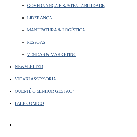
GOVERNANÇA E SUSTENTABILIDADE
LIDERANÇA
MANUFATURA & LOGÍSTICA
PESSOAS
VENDAS & MARKETING
NEWSLETTER
VICARI ASSESSORIA
QUEM É O SENHOR GESTÃO?
FALE COMIGO