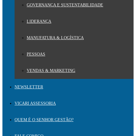
GOVERNANÇA E SUSTENTABILIDADE
LIDERANÇA
MANUFATURA & LOGÍSTICA
PESSOAS
VENDAS & MARKETING
NEWSLETTER
VICARI ASSESSORIA
QUEM É O SENHOR GESTÃO?