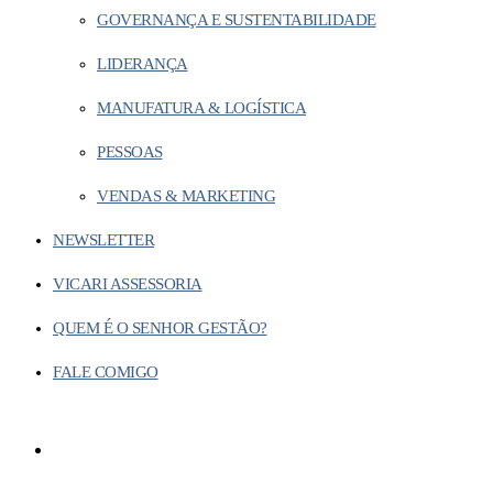
GOVERNANÇA E SUSTENTABILIDADE
LIDERANÇA
MANUFATURA & LOGÍSTICA
PESSOAS
VENDAS & MARKETING
NEWSLETTER
VICARI ASSESSORIA
QUEM É O SENHOR GESTÃO?
FALE COMIGO