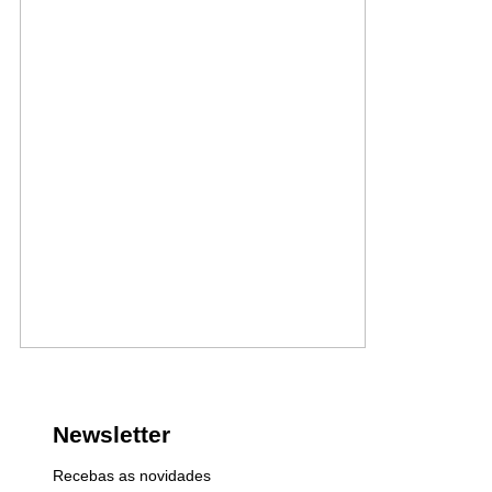
Newsletter
Recebas as novidades