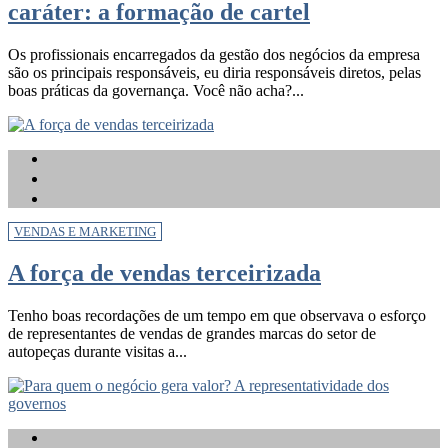
caráter: a formação de cartel
Os profissionais encarregados da gestão dos negócios da empresa
são os principais responsáveis, eu diria responsáveis diretos, pelas
boas práticas da governança. Você não acha?...
VENDAS E MARKETING
A força de vendas terceirizada
Tenho boas recordações de um tempo em que observava o esforço
de representantes de vendas de grandes marcas do setor de
autopeças durante visitas a...