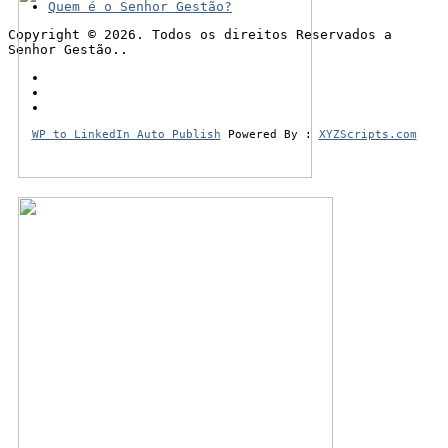
Quem é o Senhor Gestão?
Copyright © 2026. Todos os direitos Reservados a
Senhor Gestão..
WP to LinkedIn Auto Publish
Powered By :
XYZScripts.com