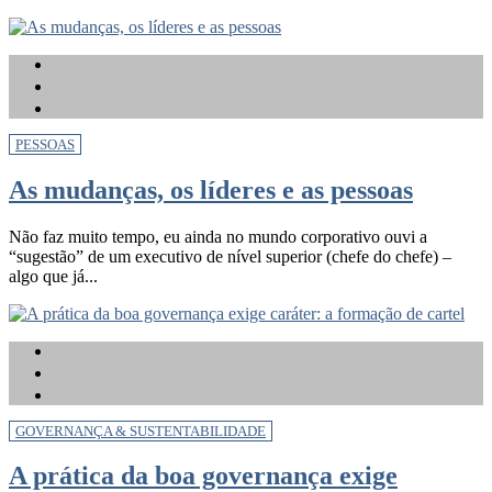
PESSOAS
As mudanças, os líderes e as pessoas
Não faz muito tempo, eu ainda no mundo corporativo ouvi a
“sugestão” de um executivo de nível superior (chefe do chefe) –
algo que já...
GOVERNANÇA & SUSTENTABILIDADE
A prática da boa governança exige