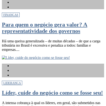
FINANÇAS
Para quem o negócio gera valor? A
representatividade dos governos
Há uma queixa generalizada – de muitas décadas – de que a carga
tributária no Brasil é excessiva e penaliza a todos: famílias e
empresas....
LIDERANÇA
Líder, cuide do negócio como se fosse seu!
A intensa cobrança à qual os líderes, em geral, são submetidos nas