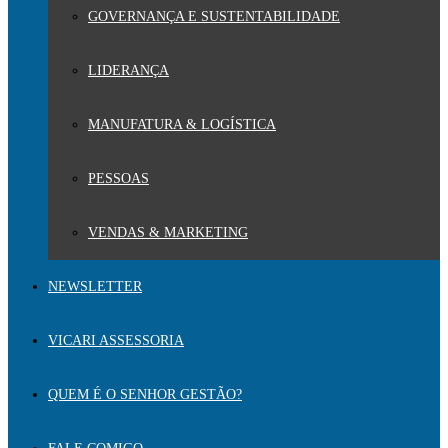
GOVERNANÇA E SUSTENTABILIDADE
LIDERANÇA
MANUFATURA & LOGÍSTICA
PESSOAS
VENDAS & MARKETING
NEWSLETTER
VICARI ASSESSORIA
QUEM É O SENHOR GESTÃO?