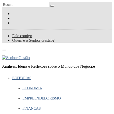
Fale comigo
Quem é o Senhor Gestão?
Análises, Ideias e Reflexões sobre o Mundo dos Negócios.
EDITORIAS
ECONOMIA
EMPREENDEDORISMO
FINANÇAS