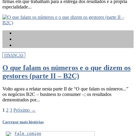
firmas em que trabalham para a entrega dos resultados e a própria
especialidade...
FINANÇAS
O que falam os números e o que dizem os
gestores (parte II – B2C)
Volto agora a relatar nesta parte II de “O que falam os números...”
os negócios B2C – business to consumer –; os resultados
demonstrados por...
1
2
3
Próximo →
Carregar mais histórias
Fale comigo