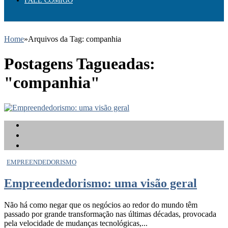
FALE COMIGO
Home
»
Arquivos da Tag: companhia
Postagens Tagueadas:
"companhia"
EMPREENDEDORISMO
Empreendedorismo: uma visão geral
Não há como negar que os negócios ao redor do mundo têm
passado por grande transformação nas últimas décadas, provocada
pela velocidade de mudanças tecnológicas,...