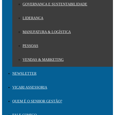
GOVERNANÇA E SUSTENTABILIDADE
LIDERANÇA
MANUFATURA & LOGÍSTICA
PESSOAS
VENDAS & MARKETING
NEWSLETTER
VICARI ASSESSORIA
QUEM É O SENHOR GESTÃO?