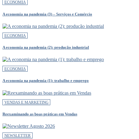
ECONOMIA
A economia na pandemia (3) – Serviços e Comércio
ECONOMIA
A economia na pandemia (2): produção industrial
ECONOMIA
A economia na pandemia (1): trabalho e emprego
VENDAS E MARKETING
Reexaminando as boas práticas em Vendas
NEWSLETTER