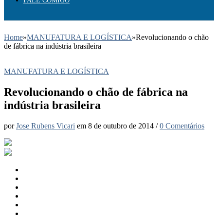
FALE COMIGO
Home
»
MANUFATURA E LOGÍSTICA
»
Revolucionando o chão
de fábrica na indústria brasileira
MANUFATURA E LOGÍSTICA
Revolucionando o chão de fábrica na
indústria brasileira
por
Jose Rubens Vicari
em
8 de outubro de 2014
/
0 Comentários