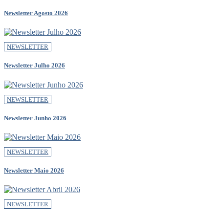
Newsletter Agosto 2026
NEWSLETTER
Newsletter Julho 2026
NEWSLETTER
Newsletter Junho 2026
NEWSLETTER
Newsletter Maio 2026
NEWSLETTER