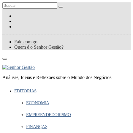
Fale comigo
Quem é o Senhor Gestão?
Análises, Ideias e Reflexões sobre o Mundo dos Negócios.
EDITORIAS
ECONOMIA
EMPREENDEDORISMO
FINANÇAS