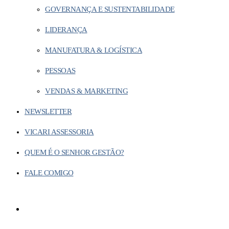
GOVERNANÇA E SUSTENTABILIDADE
LIDERANÇA
MANUFATURA & LOGÍSTICA
PESSOAS
VENDAS & MARKETING
NEWSLETTER
VICARI ASSESSORIA
QUEM É O SENHOR GESTÃO?
FALE COMIGO