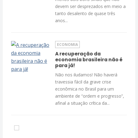
devem ser desprezados em meio a
tanto desalento de quase três
anos...
ECONOMIA
A recuperação da
economia brasileira não é
para já!
Não nos iludamos! Não haverá
travessia fácil da grave crise
econômica no Brasil para um
ambiente de “ordem e progresso”,
afinal a situação crítica da...