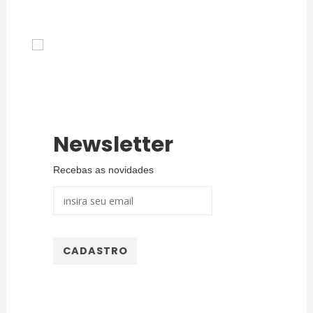
Newsletter
Recebas as novidades