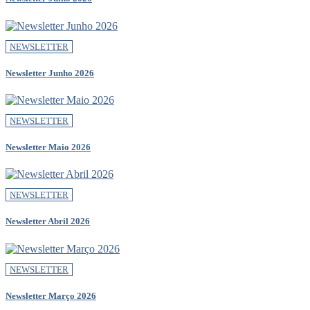
NEWSLETTER
Newsletter Junho 2026
NEWSLETTER
Newsletter Maio 2026
NEWSLETTER
Newsletter Abril 2026
NEWSLETTER
Newsletter Março 2026