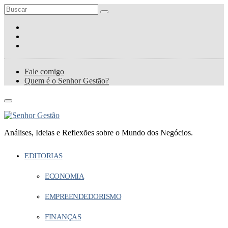
Fale comigo
Quem é o Senhor Gestão?
Análises, Ideias e Reflexões sobre o Mundo dos Negócios.
EDITORIAS
ECONOMIA
EMPREENDEDORISMO
FINANÇAS