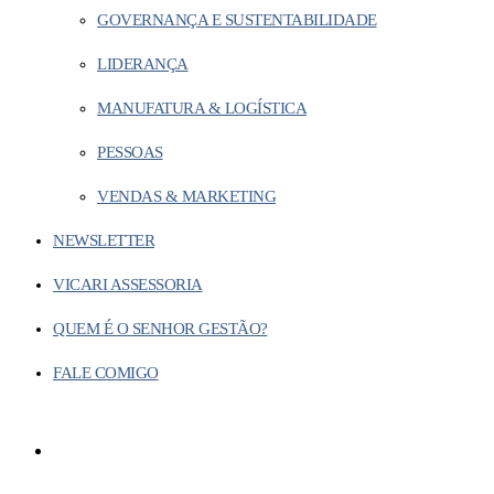
GOVERNANÇA E SUSTENTABILIDADE
LIDERANÇA
MANUFATURA & LOGÍSTICA
PESSOAS
VENDAS & MARKETING
NEWSLETTER
VICARI ASSESSORIA
QUEM É O SENHOR GESTÃO?
FALE COMIGO