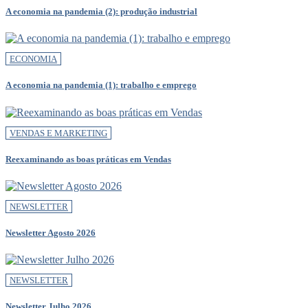
A economia na pandemia (2): produção industrial
ECONOMIA
A economia na pandemia (1): trabalho e emprego
VENDAS E MARKETING
Reexaminando as boas práticas em Vendas
NEWSLETTER
Newsletter Agosto 2026
NEWSLETTER
Newsletter Julho 2026