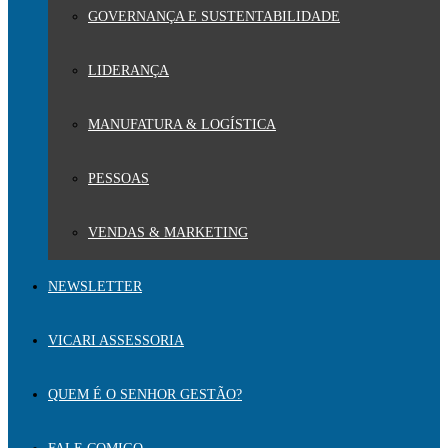
GOVERNANÇA E SUSTENTABILIDADE
LIDERANÇA
MANUFATURA & LOGÍSTICA
PESSOAS
VENDAS & MARKETING
NEWSLETTER
VICARI ASSESSORIA
QUEM É O SENHOR GESTÃO?