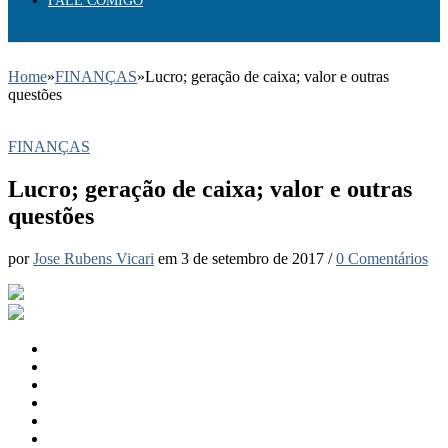
FALE COMIGO
Home
»
FINANÇAS
»
Lucro; geração de caixa; valor e outras
questões
FINANÇAS
Lucro; geração de caixa; valor e outras
questões
por
Jose Rubens Vicari
em
3 de setembro de 2017
/
0 Comentários