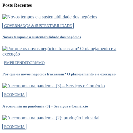
Posts Recentes
GOVERNANÇA & SUSTENTABILIDADE
Novos tempos e a sustentabilidade dos negócios
EMPREENDEDORISMO
Por que os novos negócios fracassam? O planejamento e a execução
ECONOMIA
A economia na pandemia (3) – Serviços e Comércio
ECONOMIA