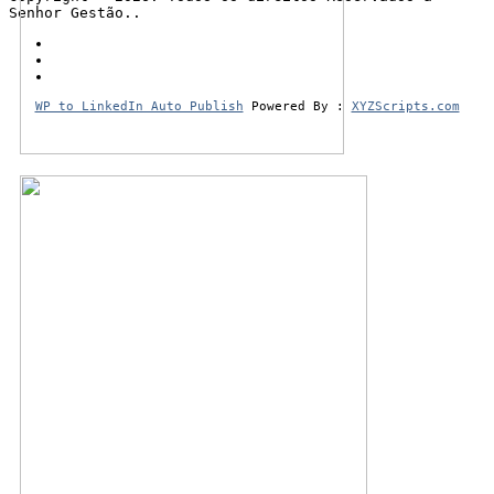
Senhor Gestão..
WP to LinkedIn Auto Publish
Powered By :
XYZScripts.com