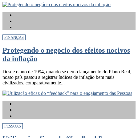
FINANÇAS
Protegendo o negócio dos efeitos nocivos
da inflação
Desde o ano de 1994, quando se deu o lançamento do Plano Real,
nosso país passou a registrar índices de inflação bem mais
civilizados, comparativamente...
PESSOAS