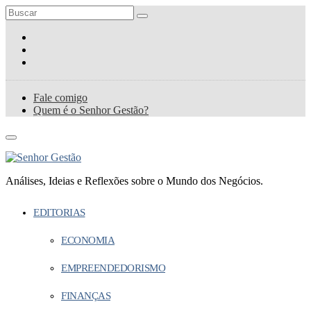
Fale comigo
Quem é o Senhor Gestão?
Análises, Ideias e Reflexões sobre o Mundo dos Negócios.
EDITORIAS
ECONOMIA
EMPREENDEDORISMO
FINANÇAS