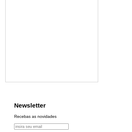
Newsletter
Recebas as novidades