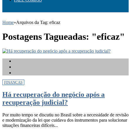
FALE COMIGO
Home
»
Arquivos da Tag: eficaz
Postagens Tagueadas: "eficaz"
FINANÇAS
Há recuperação do negócio após a
recuperação judicial?
Por muito tempo se discutiu no Brasil sobre a necessidade de revisão
e modernização da lei que cuidava dos instrumentos para solucionar
situações financeiras difíceis...