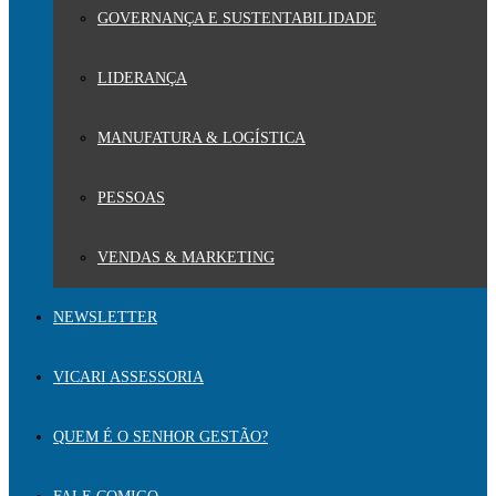
GOVERNANÇA E SUSTENTABILIDADE
LIDERANÇA
MANUFATURA & LOGÍSTICA
PESSOAS
VENDAS & MARKETING
NEWSLETTER
VICARI ASSESSORIA
QUEM É O SENHOR GESTÃO?