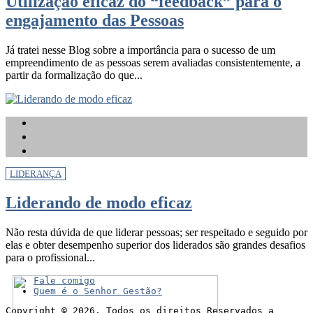
Utilização eficaz do “feedback” para o
engajamento das Pessoas
Já tratei nesse Blog sobre a importância para o sucesso de um
empreendimento de as pessoas serem avaliadas consistentemente, a
partir da formalização do que...
LIDERANÇA
Liderando de modo eficaz
Não resta dúvida de que liderar pessoas; ser respeitado e seguido por
elas e obter desempenho superior dos liderados são grandes desafios
para o profissional...
Fale comigo
Quem é o Senhor Gestão?
Copyright © 2026. Todos os direitos Reservados a