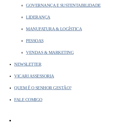
GOVERNANÇA E SUSTENTABILIDADE
LIDERANÇA
MANUFATURA & LOGÍSTICA
PESSOAS
VENDAS & MARKETING
NEWSLETTER
VICARI ASSESSORIA
QUEM É O SENHOR GESTÃO?
FALE COMIGO