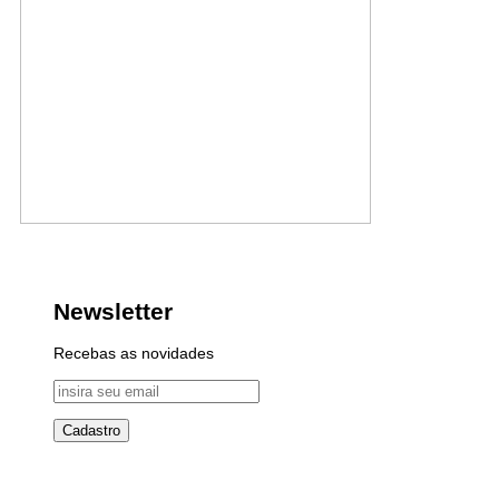
Newsletter
Recebas as novidades