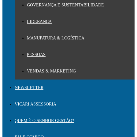
GOVERNANÇA E SUSTENTABILIDADE
LIDERANÇA
MANUFATURA & LOGÍSTICA
PESSOAS
VENDAS & MARKETING
NEWSLETTER
VICARI ASSESSORIA
QUEM É O SENHOR GESTÃO?