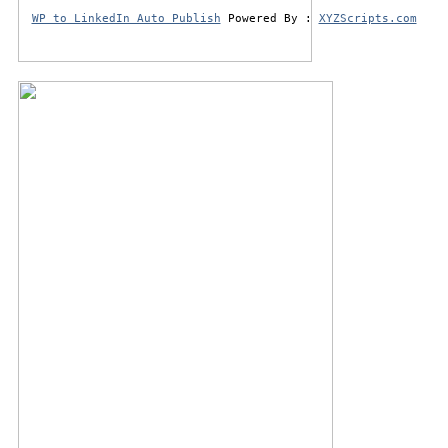
WP to LinkedIn Auto Publish
Powered By :
XYZScripts.com