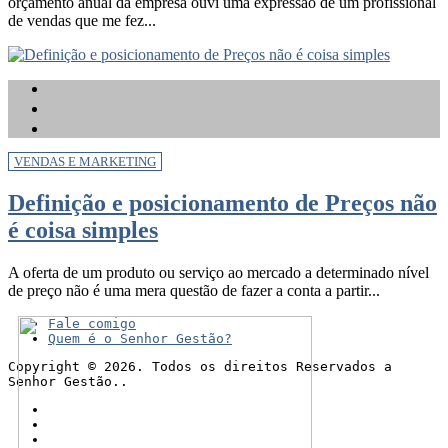
orçamento anual da empresa ouvi uma expressão de um profissional
de vendas que me fez...
VENDAS E MARKETING
Definição e posicionamento de Preços não
é coisa simples
A oferta de um produto ou serviço ao mercado a determinado nível
de preço não é uma mera questão de fazer a conta a partir...
Fale comigo
Quem é o Senhor Gestão?
Copyright © 2026. Todos os direitos Reservados a
Senhor Gestão..