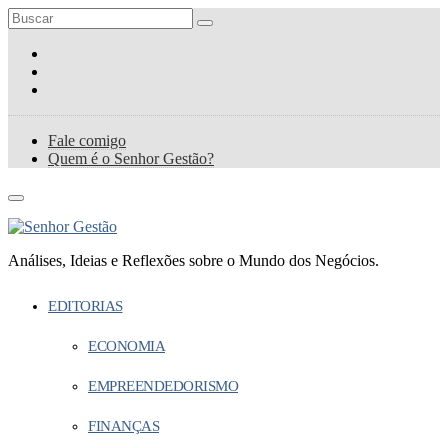
Fale comigo
Quem é o Senhor Gestão?
Análises, Ideias e Reflexões sobre o Mundo dos Negócios.
EDITORIAS
ECONOMIA
EMPREENDEDORISMO
FINANÇAS