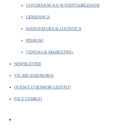
GOVERNANÇA E SUSTENTABILIDADE
LIDERANÇA
MANUFATURA & LOGÍSTICA
PESSOAS
VENDAS & MARKETING
NEWSLETTER
VICARI ASSESSORIA
QUEM É O SENHOR GESTÃO?
FALE COMIGO