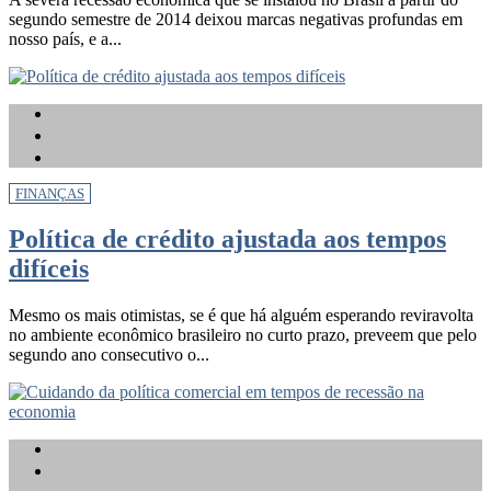
segundo semestre de 2014 deixou marcas negativas profundas em
nosso país, e a...
FINANÇAS
Política de crédito ajustada aos tempos
difíceis
Mesmo os mais otimistas, se é que há alguém esperando reviravolta
no ambiente econômico brasileiro no curto prazo, preveem que pelo
segundo ano consecutivo o...