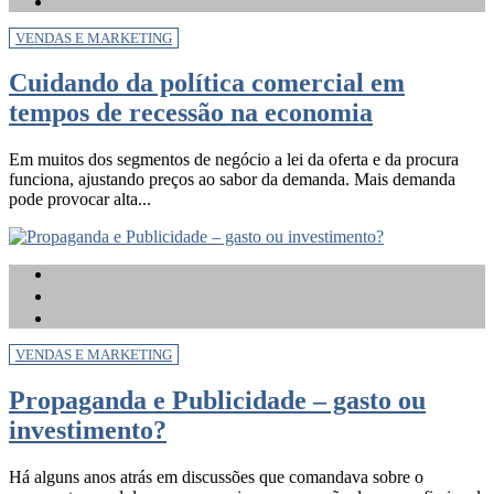
VENDAS E MARKETING
Cuidando da política comercial em
tempos de recessão na economia
Em muitos dos segmentos de negócio a lei da oferta e da procura
funciona, ajustando preços ao sabor da demanda. Mais demanda
pode provocar alta...
VENDAS E MARKETING
Propaganda e Publicidade – gasto ou
investimento?
Há alguns anos atrás em discussões que comandava sobre o