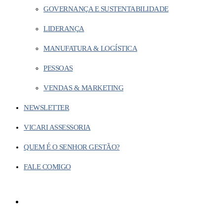
GOVERNANÇA E SUSTENTABILIDADE
LIDERANÇA
MANUFATURA & LOGÍSTICA
PESSOAS
VENDAS & MARKETING
NEWSLETTER
VICARI ASSESSORIA
QUEM É O SENHOR GESTÃO?
FALE COMIGO