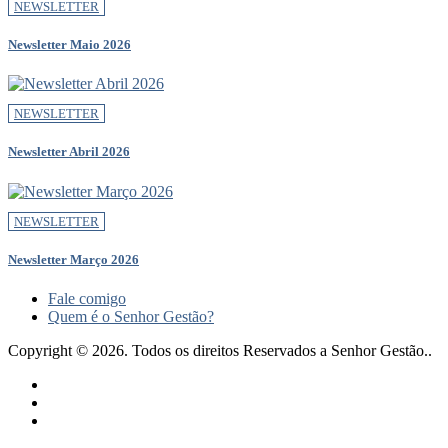
NEWSLETTER
Newsletter Maio 2026
NEWSLETTER
Newsletter Abril 2026
NEWSLETTER
Newsletter Março 2026
Fale comigo
Quem é o Senhor Gestão?
Copyright © 2026. Todos os direitos Reservados a Senhor Gestão..