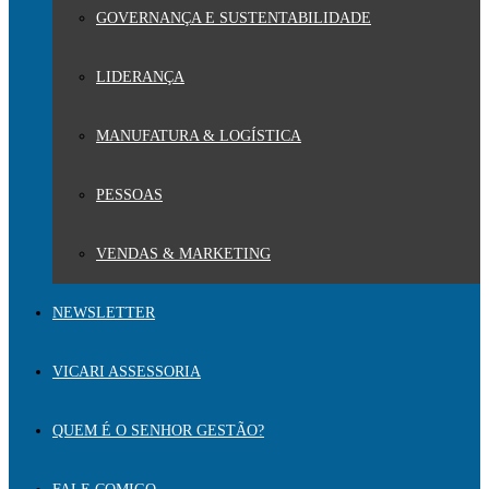
GOVERNANÇA E SUSTENTABILIDADE
LIDERANÇA
MANUFATURA & LOGÍSTICA
PESSOAS
VENDAS & MARKETING
NEWSLETTER
VICARI ASSESSORIA
QUEM É O SENHOR GESTÃO?