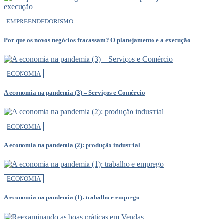
EMPREENDEDORISMO
Por que os novos negócios fracassam? O planejamento e a execução
ECONOMIA
A economia na pandemia (3) – Serviços e Comércio
ECONOMIA
A economia na pandemia (2): produção industrial
ECONOMIA
A economia na pandemia (1): trabalho e emprego