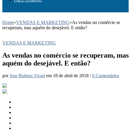
FALE COMIGO
Home
»
VENDAS E MARKETING
»
As vendas no comércio se
recuperam, mas aquém do desejável. E então?
VENDAS E MARKETING
As vendas no comércio se recuperam, mas
aquém do desejável. E então?
por
Jose Rubens Vicari
em
18 de abril de 2018
/
0 Comentários