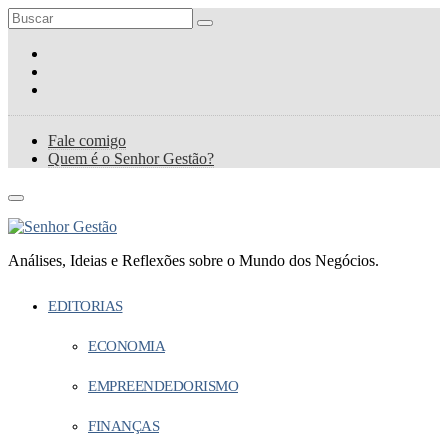
Fale comigo
Quem é o Senhor Gestão?
Análises, Ideias e Reflexões sobre o Mundo dos Negócios.
EDITORIAS
ECONOMIA
EMPREENDEDORISMO
FINANÇAS