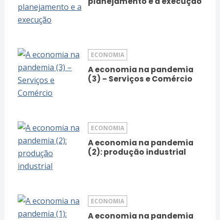
planejamento e a execução
ECONOMIA
A economia na pandemia
(3) – Serviços e Comércio
ECONOMIA
A economia na pandemia
(2): produção industrial
ECONOMIA
A economia na pandemia