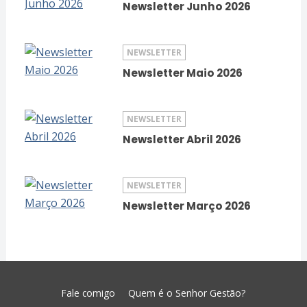
Newsletter Junho 2026
NEWSLETTER
Newsletter Maio 2026
NEWSLETTER
Newsletter Abril 2026
NEWSLETTER
Newsletter Março 2026
Fale comigo
Quem é o Senhor Gestão?