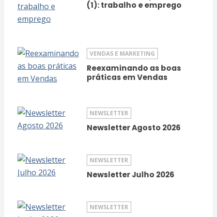
(1): trabalho e emprego
VENDAS E MARKETING
Reexaminando as boas
práticas em Vendas
NEWSLETTER
Newsletter Agosto 2026
NEWSLETTER
Newsletter Julho 2026
NEWSLETTER