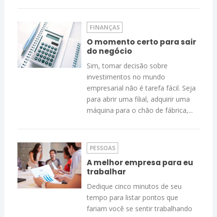
FINANÇAS
O momento certo para sair
do negócio
Sim, tomar decisão sobre
investimentos no mundo
empresarial não é tarefa fácil. Seja
para abrir uma filial, adquirir uma
máquina para o chão de fábrica,...
PESSOAS
A melhor empresa para eu
trabalhar
Dedique cinco minutos de seu
tempo para listar pontos que
fariam você se sentir trabalhando