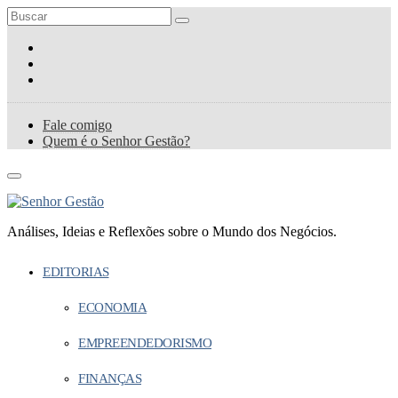
Fale comigo
Quem é o Senhor Gestão?
Análises, Ideias e Reflexões sobre o Mundo dos Negócios.
EDITORIAS
ECONOMIA
EMPREENDEDORISMO
FINANÇAS