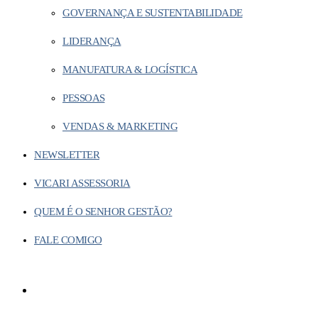
GOVERNANÇA E SUSTENTABILIDADE
LIDERANÇA
MANUFATURA & LOGÍSTICA
PESSOAS
VENDAS & MARKETING
NEWSLETTER
VICARI ASSESSORIA
QUEM É O SENHOR GESTÃO?
FALE COMIGO