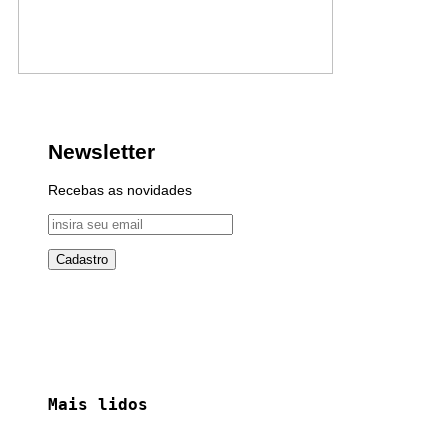
Newsletter
Recebas as novidades
Mais lidos