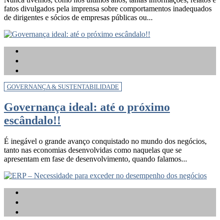
fatos divulgados pela imprensa sobre comportamentos inadequados
de dirigentes e sócios de empresas públicas ou...
GOVERNANÇA & SUSTENTABILIDADE
Governança ideal: até o próximo
escândalo!!
É inegável o grande avanço conquistado no mundo dos negócios,
tanto nas economias desenvolvidas como naquelas que se
apresentam em fase de desenvolvimento, quando falamos...