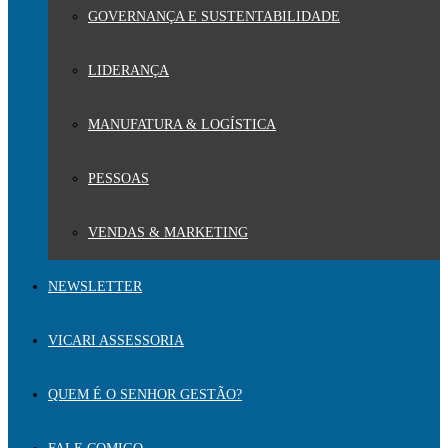
GOVERNANÇA E SUSTENTABILIDADE
LIDERANÇA
MANUFATURA & LOGÍSTICA
PESSOAS
VENDAS & MARKETING
NEWSLETTER
VICARI ASSESSORIA
QUEM É O SENHOR GESTÃO?