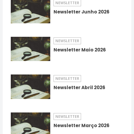
NEWSLETTER
Newsletter Junho 2026
NEWSLETTER
Newsletter Maio 2026
NEWSLETTER
Newsletter Abril 2026
NEWSLETTER
Newsletter Março 2026