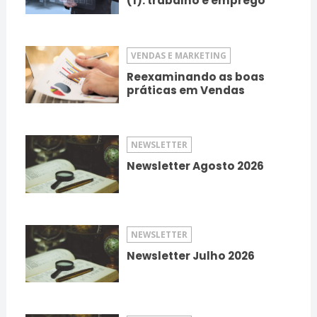
(1): trabalho e emprego
VENDAS E MARKETING
Reexaminando as boas
práticas em Vendas
NEWSLETTER
Newsletter Agosto 2026
NEWSLETTER
Newsletter Julho 2026