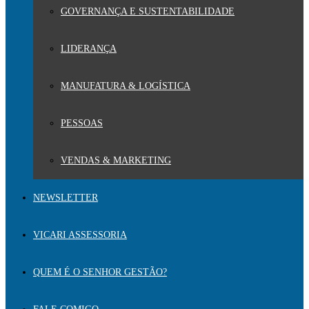
GOVERNANÇA E SUSTENTABILIDADE
LIDERANÇA
MANUFATURA & LOGÍSTICA
PESSOAS
VENDAS & MARKETING
NEWSLETTER
VICARI ASSESSORIA
QUEM É O SENHOR GESTÃO?