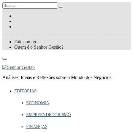
Fale comigo
Quem é o Senhor Gestão?
Análises, Ideias e Reflexões sobre o Mundo dos Negócios.
EDITORIAS
ECONOMIA
EMPREENDEDORISMO
FINANÇAS