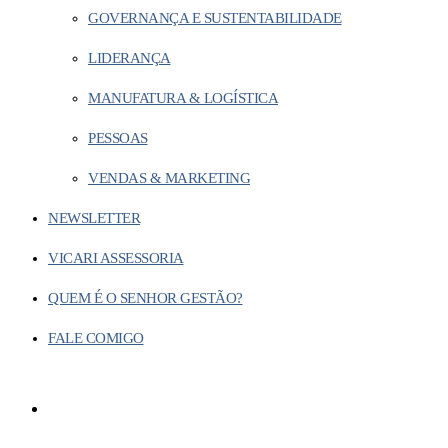
GOVERNANÇA E SUSTENTABILIDADE
LIDERANÇA
MANUFATURA & LOGÍSTICA
PESSOAS
VENDAS & MARKETING
NEWSLETTER
VICARI ASSESSORIA
QUEM É O SENHOR GESTÃO?
FALE COMIGO