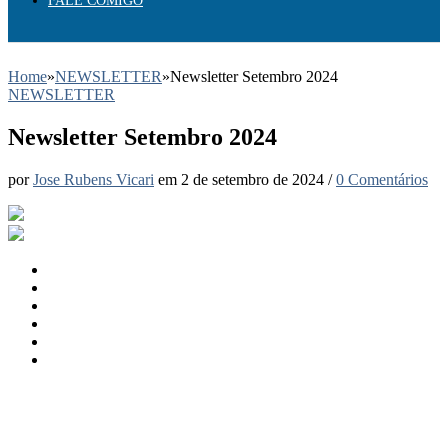
FALE COMIGO
Home
»
NEWSLETTER
»
Newsletter Setembro 2024
NEWSLETTER
Newsletter Setembro 2024
por
Jose Rubens Vicari
em
2 de setembro de 2024
/
0 Comentários