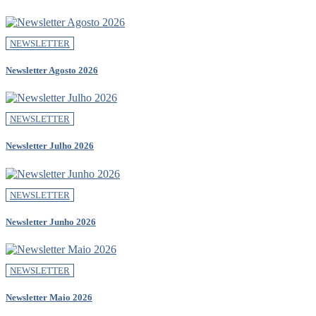
NEWSLETTER
Newsletter Agosto 2026
NEWSLETTER
Newsletter Julho 2026
NEWSLETTER
Newsletter Junho 2026
NEWSLETTER
Newsletter Maio 2026