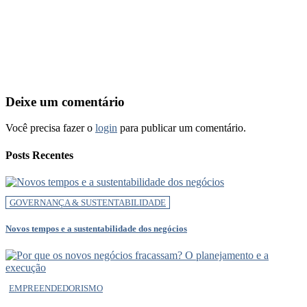
Deixe um comentário
Você precisa fazer o
login
para publicar um comentário.
Posts Recentes
GOVERNANÇA & SUSTENTABILIDADE
Novos tempos e a sustentabilidade dos negócios
EMPREENDEDORISMO