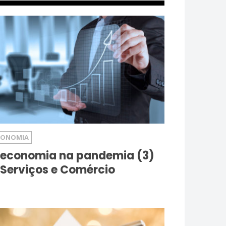
CONOMIA
 economia na pandemia (3)
 Serviços e Comércio