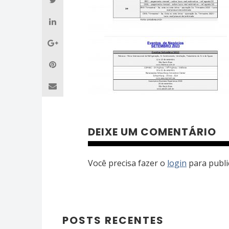
DEIXE UM COMENTÁRIO
Você precisa fazer o
login
para publi
POSTS RECENTES