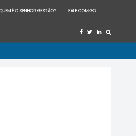
QUEM É O SENHOR GESTÃO?
FALE COMIGO