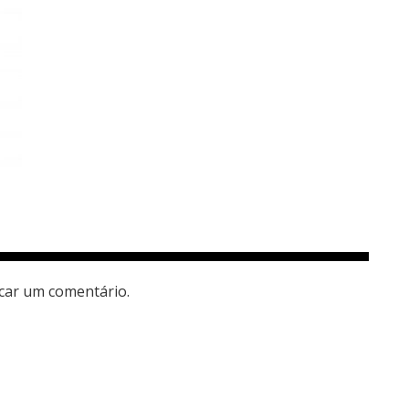
car um comentário.