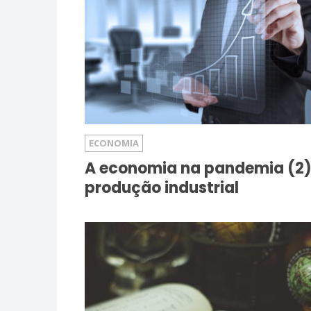
ECONOMIA
A economia na pandemia (2)
produção industrial