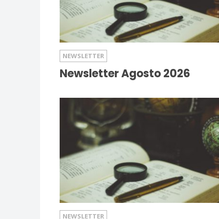
NEWSLETTER
Newsletter Agosto 2026
NEWSLETTER