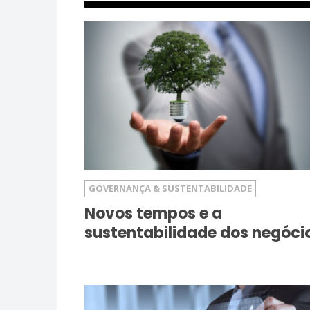
GOVERNANÇA & SUSTENTABILIDADE
Novos tempos e a
sustentabilidade dos negóci