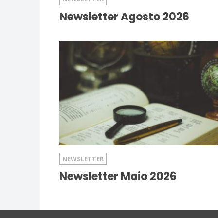
Newsletter Agosto 2026
NEWSLETTER
Newsletter Maio 2026