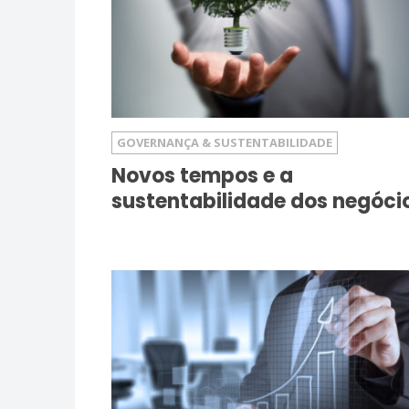
GOVERNANÇA & SUSTENTABILIDADE
Novos tempos e a
sustentabilidade dos negóci