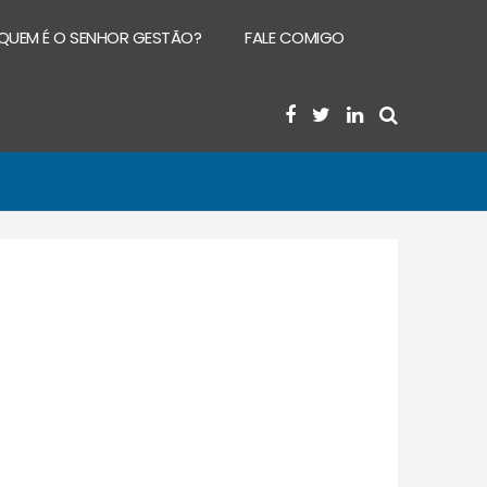
QUEM É O SENHOR GESTÃO?
FALE COMIGO