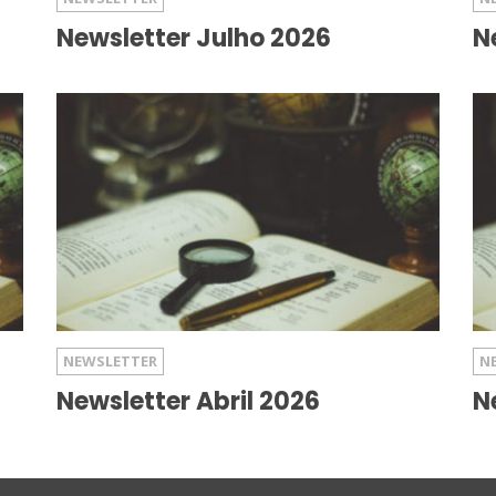
Newsletter Julho 2026
N
NEWSLETTER
N
Newsletter Abril 2026
N