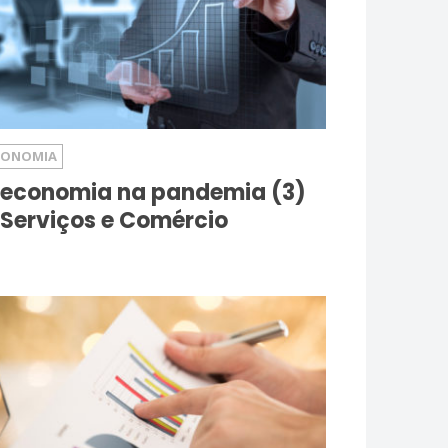
CONOMIA
 economia na pandemia (3)
 Serviços e Comércio