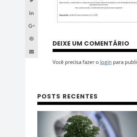
DEIXE UM COMENTÁRIO
Você precisa fazer o
login
para publi
POSTS RECENTES