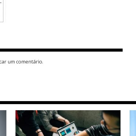
car um comentário.