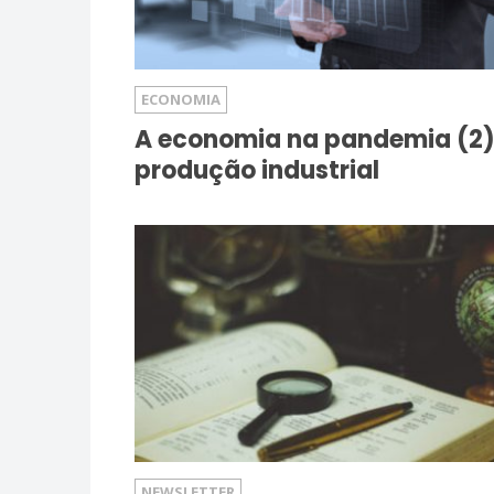
ECONOMIA
A economia na pandemia (2)
produção industrial
NEWSLETTER