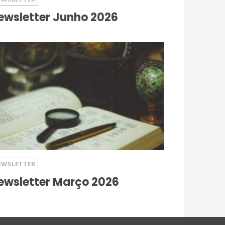
ewsletter Junho 2026
EWSLETTER
ewsletter Março 2026