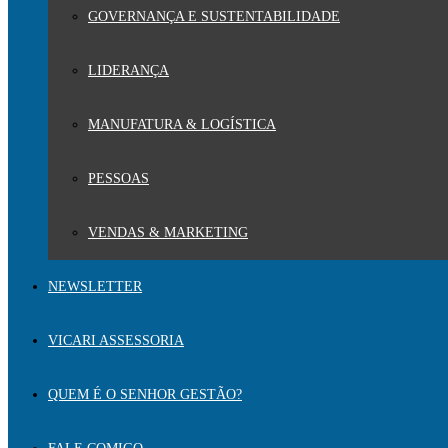
GOVERNANÇA E SUSTENTABILIDADE
LIDERANÇA
MANUFATURA & LOGÍSTICA
PESSOAS
VENDAS & MARKETING
NEWSLETTER
VICARI ASSESSORIA
QUEM É O SENHOR GESTÃO?