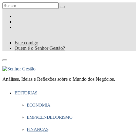
Fale comigo
Quem é o Senhor Gestão?
Análises, Ideias e Reflexões sobre o Mundo dos Negócios.
EDITORIAS
ECONOMIA
EMPREENDEDORISMO
FINANÇAS