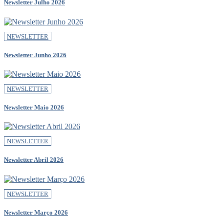
Newsletter Julho 2026
NEWSLETTER
Newsletter Junho 2026
NEWSLETTER
Newsletter Maio 2026
NEWSLETTER
Newsletter Abril 2026
NEWSLETTER
Newsletter Março 2026