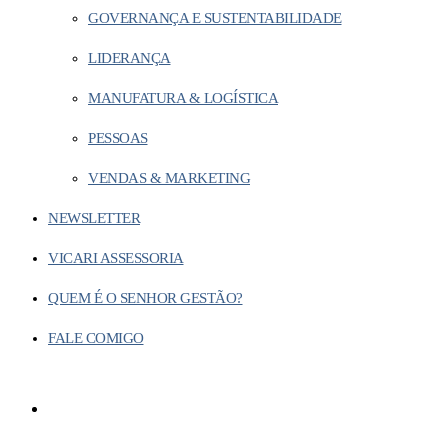
GOVERNANÇA E SUSTENTABILIDADE
LIDERANÇA
MANUFATURA & LOGÍSTICA
PESSOAS
VENDAS & MARKETING
NEWSLETTER
VICARI ASSESSORIA
QUEM É O SENHOR GESTÃO?
FALE COMIGO