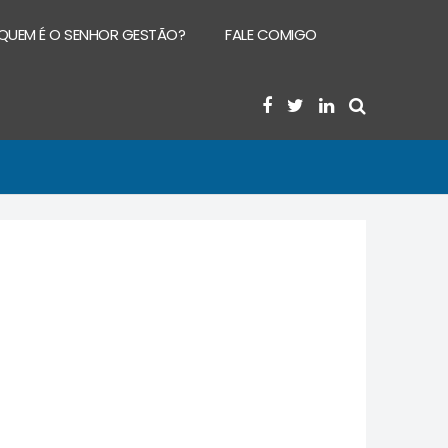
QUEM É O SENHOR GESTÃO?
FALE COMIGO