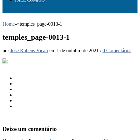
FALE COMIGO
Home
»
»
temples_page-0013-1
temples_page-0013-1
por
Jose Rubens Vicari
em
1 de outubro de 2021
/
0 Comentários
Deixe um comentário