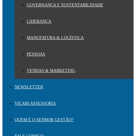
GOVERNANÇA E SUSTENTABILIDADE
LIDERANÇA
MANUFATURA & LOGÍSTICA
PESSOAS
VENDAS & MARKETING
NEWSLETTER
VICARI ASSESSORIA
QUEM É O SENHOR GESTÃO?