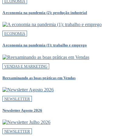
ECONOMIA
A economia na pandemia (2): produção industrial
ECONOMIA
A economia na pandemia (1): trabalho e emprego
VENDAS E MARKETING
Reexaminando as boas práticas em Vendas
NEWSLETTER
Newsletter Agosto 2026
NEWSLETTER