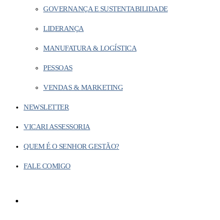
GOVERNANÇA E SUSTENTABILIDADE
LIDERANÇA
MANUFATURA & LOGÍSTICA
PESSOAS
VENDAS & MARKETING
NEWSLETTER
VICARI ASSESSORIA
QUEM É O SENHOR GESTÃO?
FALE COMIGO