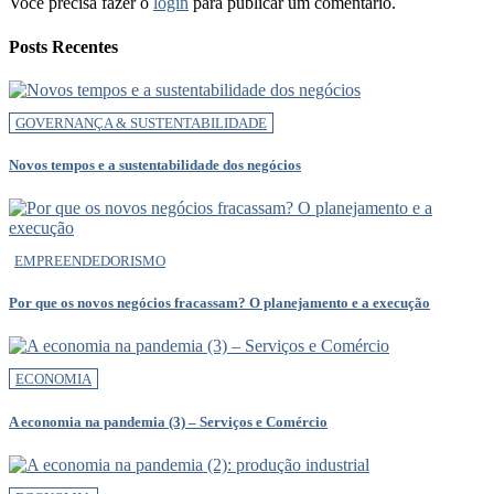
Você precisa fazer o
login
para publicar um comentário.
Posts Recentes
GOVERNANÇA & SUSTENTABILIDADE
Novos tempos e a sustentabilidade dos negócios
EMPREENDEDORISMO
Por que os novos negócios fracassam? O planejamento e a execução
ECONOMIA
A economia na pandemia (3) – Serviços e Comércio