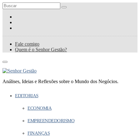
Fale comigo
Quem é o Senhor Gestão?
Análises, Ideias e Reflexões sobre o Mundo dos Negócios.
EDITORIAS
ECONOMIA
EMPREENDEDORISMO
FINANÇAS