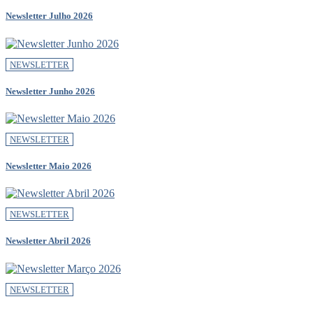
Newsletter Julho 2026
NEWSLETTER
Newsletter Junho 2026
NEWSLETTER
Newsletter Maio 2026
NEWSLETTER
Newsletter Abril 2026
NEWSLETTER