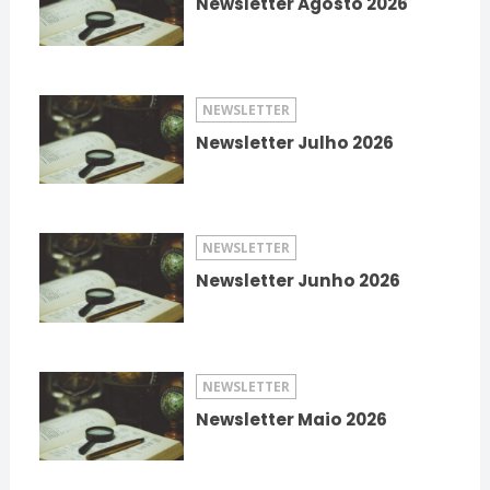
Newsletter Agosto 2026
NEWSLETTER
Newsletter Julho 2026
NEWSLETTER
Newsletter Junho 2026
NEWSLETTER
Newsletter Maio 2026