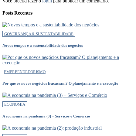
Você precisa fazer o
login
para publicar um comentário.
Posts Recentes
GOVERNANÇA & SUSTENTABILIDADE
Novos tempos e a sustentabilidade dos negócios
EMPREENDEDORISMO
Por que os novos negócios fracassam? O planejamento e a execução
ECONOMIA
A economia na pandemia (3) – Serviços e Comércio