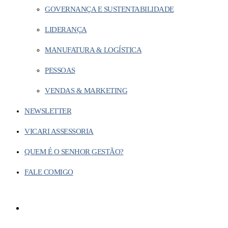
GOVERNANÇA E SUSTENTABILIDADE
LIDERANÇA
MANUFATURA & LOGÍSTICA
PESSOAS
VENDAS & MARKETING
NEWSLETTER
VICARI ASSESSORIA
QUEM É O SENHOR GESTÃO?
FALE COMIGO