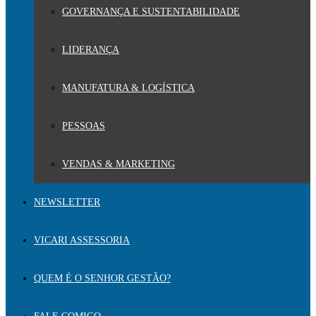
GOVERNANÇA E SUSTENTABILIDADE
LIDERANÇA
MANUFATURA & LOGÍSTICA
PESSOAS
VENDAS & MARKETING
NEWSLETTER
VICARI ASSESSORIA
QUEM É O SENHOR GESTÃO?