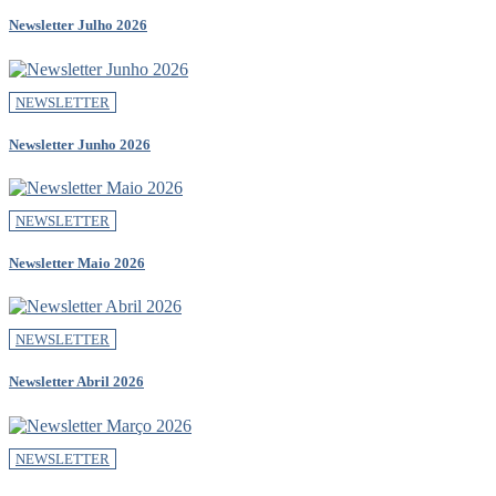
Newsletter Julho 2026
NEWSLETTER
Newsletter Junho 2026
NEWSLETTER
Newsletter Maio 2026
NEWSLETTER
Newsletter Abril 2026
NEWSLETTER