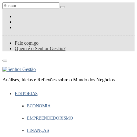
Fale comigo
Quem é o Senhor Gestão?
Análises, Ideias e Reflexões sobre o Mundo dos Negócios.
EDITORIAS
ECONOMIA
EMPREENDEDORISMO
FINANÇAS