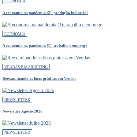
ECONOMIA
A economia na pandemia (2): produção industrial
ECONOMIA
A economia na pandemia (1): trabalho e emprego
VENDAS E MARKETING
Reexaminando as boas práticas em Vendas
NEWSLETTER
Newsletter Agosto 2026
NEWSLETTER