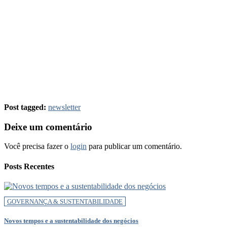
Post tagged:
newsletter
Deixe um comentário
Você precisa fazer o
login
para publicar um comentário.
Posts Recentes
GOVERNANÇA & SUSTENTABILIDADE
Novos tempos e a sustentabilidade dos negócios