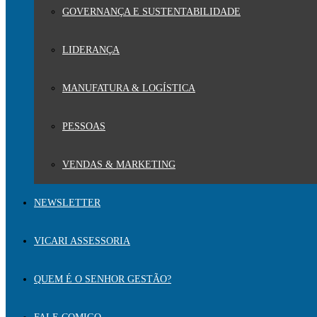
GOVERNANÇA E SUSTENTABILIDADE
LIDERANÇA
MANUFATURA & LOGÍSTICA
PESSOAS
VENDAS & MARKETING
NEWSLETTER
VICARI ASSESSORIA
QUEM É O SENHOR GESTÃO?