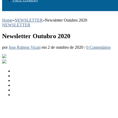
FALE COMIGO
Home
»
NEWSLETTER
»
Newsletter Outubro 2020
NEWSLETTER
Newsletter Outubro 2020
por
Jose Rubens Vicari
em
2 de outubro de 2020
/
0 Comentários