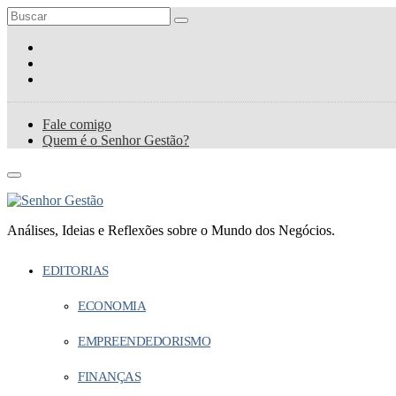
Fale comigo
Quem é o Senhor Gestão?
Análises, Ideias e Reflexões sobre o Mundo dos Negócios.
EDITORIAS
ECONOMIA
EMPREENDEDORISMO
FINANÇAS