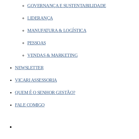
GOVERNANÇA E SUSTENTABILIDADE
LIDERANÇA
MANUFATURA & LOGÍSTICA
PESSOAS
VENDAS & MARKETING
NEWSLETTER
VICARI ASSESSORIA
QUEM É O SENHOR GESTÃO?
FALE COMIGO