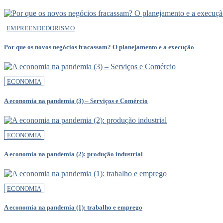
EMPREENDEDORISMO
Por que os novos negócios fracassam? O planejamento e a execução
ECONOMIA
A economia na pandemia (3) – Serviços e Comércio
ECONOMIA
A economia na pandemia (2): produção industrial
ECONOMIA
A economia na pandemia (1): trabalho e emprego