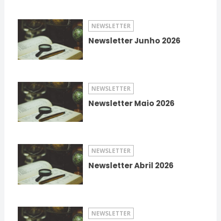
NEWSLETTER
Newsletter Junho 2026
NEWSLETTER
Newsletter Maio 2026
NEWSLETTER
Newsletter Abril 2026
NEWSLETTER