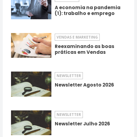
A economia na pandemia
(1): trabalho e emprego
VENDAS E MARKETING
Reexaminando as boas
práticas em Vendas
NEWSLETTER
Newsletter Agosto 2026
NEWSLETTER
Newsletter Julho 2026