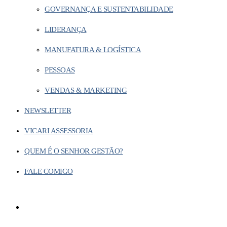
GOVERNANÇA E SUSTENTABILIDADE
LIDERANÇA
MANUFATURA & LOGÍSTICA
PESSOAS
VENDAS & MARKETING
NEWSLETTER
VICARI ASSESSORIA
QUEM É O SENHOR GESTÃO?
FALE COMIGO