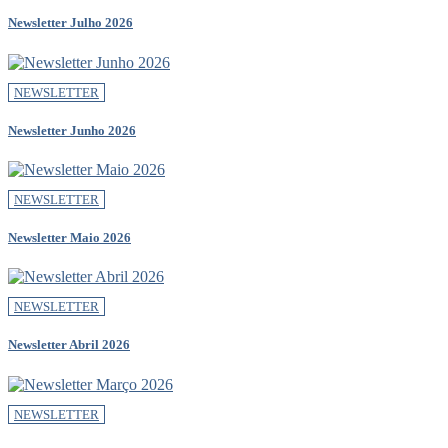
Newsletter Julho 2026
NEWSLETTER
Newsletter Junho 2026
NEWSLETTER
Newsletter Maio 2026
NEWSLETTER
Newsletter Abril 2026
NEWSLETTER