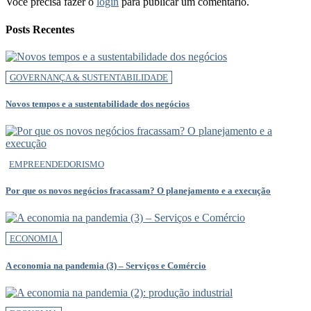
Você precisa fazer o
login
para publicar um comentário.
Posts Recentes
GOVERNANÇA & SUSTENTABILIDADE
Novos tempos e a sustentabilidade dos negócios
EMPREENDEDORISMO
Por que os novos negócios fracassam? O planejamento e a execução
ECONOMIA
A economia na pandemia (3) – Serviços e Comércio