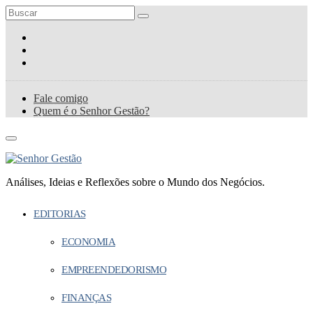
Fale comigo
Quem é o Senhor Gestão?
Análises, Ideias e Reflexões sobre o Mundo dos Negócios.
EDITORIAS
ECONOMIA
EMPREENDEDORISMO
FINANÇAS