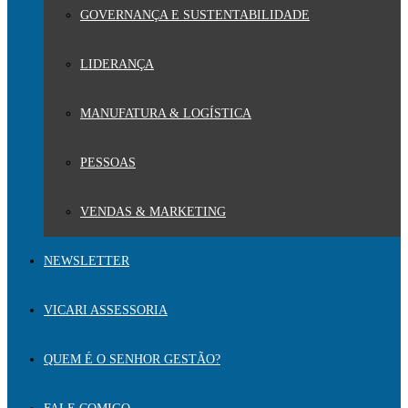
GOVERNANÇA E SUSTENTABILIDADE
LIDERANÇA
MANUFATURA & LOGÍSTICA
PESSOAS
VENDAS & MARKETING
NEWSLETTER
VICARI ASSESSORIA
QUEM É O SENHOR GESTÃO?