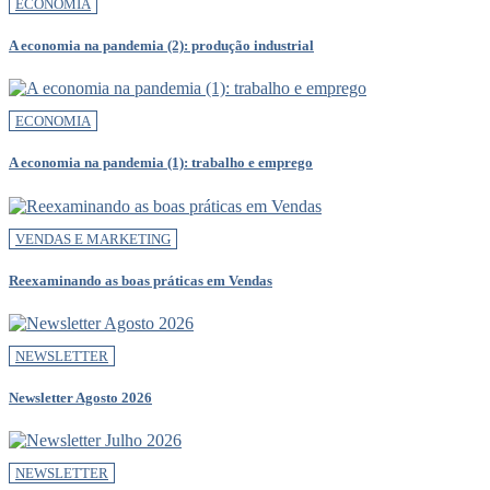
ECONOMIA
A economia na pandemia (2): produção industrial
ECONOMIA
A economia na pandemia (1): trabalho e emprego
VENDAS E MARKETING
Reexaminando as boas práticas em Vendas
NEWSLETTER
Newsletter Agosto 2026
NEWSLETTER