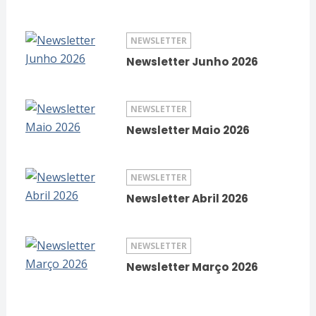
NEWSLETTER
Newsletter Junho 2026
NEWSLETTER
Newsletter Maio 2026
NEWSLETTER
Newsletter Abril 2026
NEWSLETTER
Newsletter Março 2026