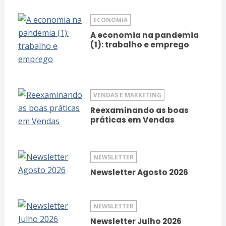
ECONOMIA
A economia na pandemia
(1): trabalho e emprego
VENDAS E MARKETING
Reexaminando as boas
práticas em Vendas
NEWSLETTER
Newsletter Agosto 2026
NEWSLETTER
Newsletter Julho 2026